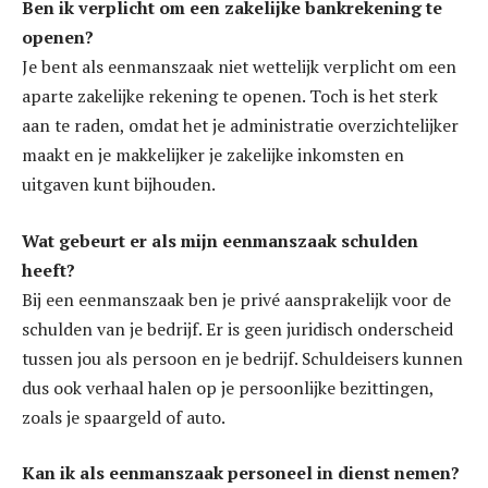
Ben ik verplicht om een zakelijke bankrekening te
openen?
Je bent als eenmanszaak niet wettelijk verplicht om een
aparte zakelijke rekening te openen. Toch is het sterk
aan te raden, omdat het je administratie overzichtelijker
maakt en je makkelijker je zakelijke inkomsten en
uitgaven kunt bijhouden.
Wat gebeurt er als mijn eenmanszaak schulden
heeft?
Bij een eenmanszaak ben je privé aansprakelijk voor de
schulden van je bedrijf. Er is geen juridisch onderscheid
tussen jou als persoon en je bedrijf. Schuldeisers kunnen
dus ook verhaal halen op je persoonlijke bezittingen,
zoals je spaargeld of auto.
Kan ik als eenmanszaak personeel in dienst nemen?