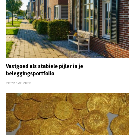
Vastgoed als stabiele pijler in je
beleggingsportfolio
26 februari 2026