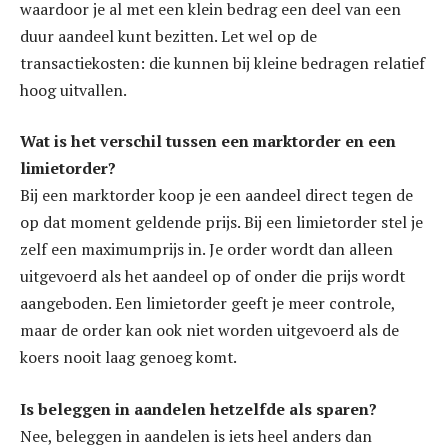
waardoor je al met een klein bedrag een deel van een
duur aandeel kunt bezitten. Let wel op de
transactiekosten: die kunnen bij kleine bedragen relatief
hoog uitvallen.
Wat is het verschil tussen een marktorder en een
limietorder?
Bij een marktorder koop je een aandeel direct tegen de
op dat moment geldende prijs. Bij een limietorder stel je
zelf een maximumprijs in. Je order wordt dan alleen
uitgevoerd als het aandeel op of onder die prijs wordt
aangeboden. Een limietorder geeft je meer controle,
maar de order kan ook niet worden uitgevoerd als de
koers nooit laag genoeg komt.
Is beleggen in aandelen hetzelfde als sparen?
Nee, beleggen in aandelen is iets heel anders dan