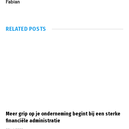
Fabian
RELATED
POSTS
Meer grip op je onderneming begint bij een sterke
financiële administratie