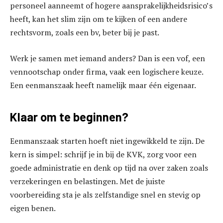
personeel aanneemt of hogere aansprakelijkheidsrisico’s
heeft, kan het slim zijn om te kijken of een andere
rechtsvorm, zoals een bv, beter bij je past.
Werk je samen met iemand anders? Dan is een vof, een
vennootschap onder firma, vaak een logischere keuze.
Een eenmanszaak heeft namelijk maar één eigenaar.
Klaar om te beginnen?
Eenmanszaak starten hoeft niet ingewikkeld te zijn. De
kern is simpel: schrijf je in bij de KVK, zorg voor een
goede administratie en denk op tijd na over zaken zoals
verzekeringen en belastingen. Met de juiste
voorbereiding sta je als zelfstandige snel en stevig op
eigen benen.