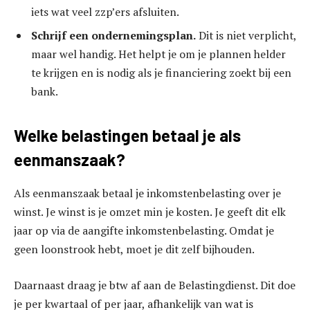
iets wat veel zzp’ers afsluiten.
Schrijf een ondernemingsplan.
Dit is niet verplicht,
maar wel handig. Het helpt je om je plannen helder
te krijgen en is nodig als je financiering zoekt bij een
bank.
Welke belastingen betaal je als
eenmanszaak?
Als eenmanszaak betaal je inkomstenbelasting over je
winst. Je winst is je omzet min je kosten. Je geeft dit elk
jaar op via de aangifte inkomstenbelasting. Omdat je
geen loonstrook hebt, moet je dit zelf bijhouden.
Daarnaast draag je btw af aan de Belastingdienst. Dit doe
je per kwartaal of per jaar, afhankelijk van wat is