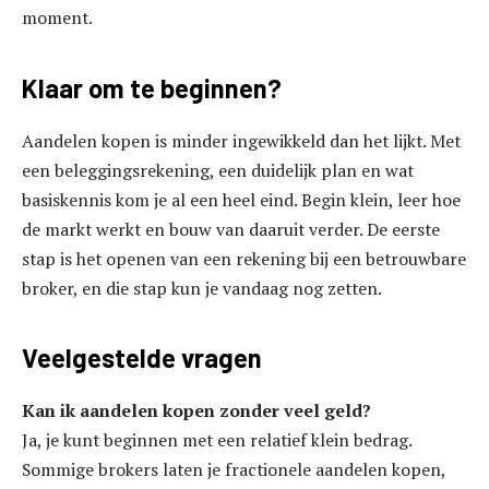
moment.
Klaar om te beginnen?
Aandelen kopen is minder ingewikkeld dan het lijkt. Met
een beleggingsrekening, een duidelijk plan en wat
basiskennis kom je al een heel eind. Begin klein, leer hoe
de markt werkt en bouw van daaruit verder. De eerste
stap is het openen van een rekening bij een betrouwbare
broker, en die stap kun je vandaag nog zetten.
Veelgestelde vragen
Kan ik aandelen kopen zonder veel geld?
Ja, je kunt beginnen met een relatief klein bedrag.
Sommige brokers laten je fractionele aandelen kopen,