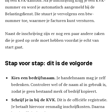
bij een KVK-kantoor. Na je inschrijving krijg je een KVK-
nummer en word je automatisch aangemeld bij de
Belastingdienst. Die stuurt je vervolgens een btw-
nummer toe, waarmee je facturen kunt versturen.
Naast de inschrijving zijn er nog een paar andere zaken
die je goed op orde moet hebben voordat je echt van
start gaat.
Stap voor stap: dit is de volgorde
Kies een bedrijfsnaam.
Je handelsnaam mag je zelf
bedenken. Controleer wel of de naam al in gebruik is,
zodat je geen bestaand merk of bedrijf kopieert.
Schrijf je in bij de KVK.
Dit is de officiële registratie.
Je betaalt hiervoor eenmalig inschrijfkosten. Daarna