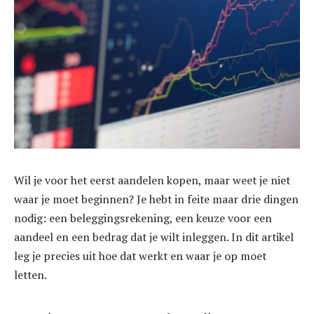
Wil je voor het eerst aandelen kopen, maar weet je niet
waar je moet beginnen? Je hebt in feite maar drie dingen
nodig: een beleggingsrekening, een keuze voor een
aandeel en een bedrag dat je wilt inleggen. In dit artikel
leg je precies uit hoe dat werkt en waar je op moet
letten.