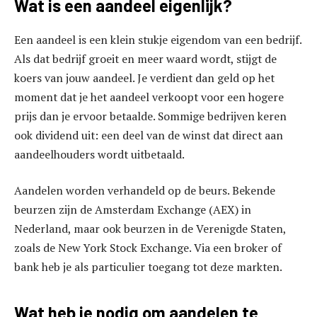
Wat is een aandeel eigenlijk?
Een aandeel is een klein stukje eigendom van een bedrijf.
Als dat bedrijf groeit en meer waard wordt, stijgt de
koers van jouw aandeel. Je verdient dan geld op het
moment dat je het aandeel verkoopt voor een hogere
prijs dan je ervoor betaalde. Sommige bedrijven keren
ook dividend uit: een deel van de winst dat direct aan
aandeelhouders wordt uitbetaald.
Aandelen worden verhandeld op de beurs. Bekende
beurzen zijn de Amsterdam Exchange (AEX) in
Nederland, maar ook beurzen in de Verenigde Staten,
zoals de New York Stock Exchange. Via een broker of
bank heb je als particulier toegang tot deze markten.
Wat heb je nodig om aandelen te