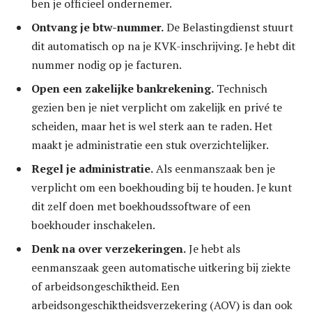
ben je officieel ondernemer.
Ontvang je btw-nummer.
De Belastingdienst stuurt
dit automatisch op na je KVK-inschrijving. Je hebt dit
nummer nodig op je facturen.
Open een zakelijke bankrekening.
Technisch
gezien ben je niet verplicht om zakelijk en privé te
scheiden, maar het is wel sterk aan te raden. Het
maakt je administratie een stuk overzichtelijker.
Regel je administratie.
Als eenmanszaak ben je
verplicht om een boekhouding bij te houden. Je kunt
dit zelf doen met boekhoudssoftware of een
boekhouder inschakelen.
Denk na over verzekeringen.
Je hebt als
eenmanszaak geen automatische uitkering bij ziekte
of arbeidsongeschiktheid. Een
arbeidsongeschiktheidsverzekering (AOV) is dan ook