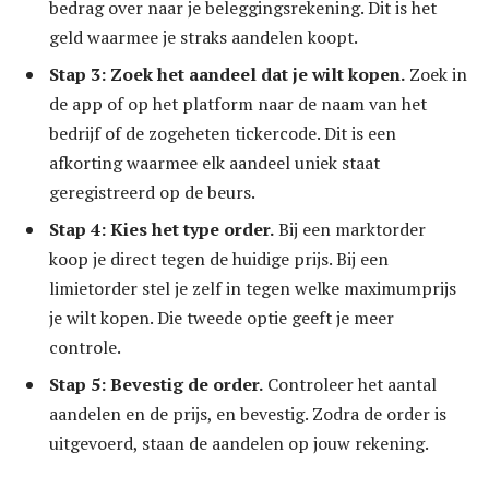
bedrag over naar je beleggingsrekening. Dit is het
geld waarmee je straks aandelen koopt.
Stap 3: Zoek het aandeel dat je wilt kopen.
Zoek in
de app of op het platform naar de naam van het
bedrijf of de zogeheten tickercode. Dit is een
afkorting waarmee elk aandeel uniek staat
geregistreerd op de beurs.
Stap 4: Kies het type order.
Bij een marktorder
koop je direct tegen de huidige prijs. Bij een
limietorder stel je zelf in tegen welke maximumprijs
je wilt kopen. Die tweede optie geeft je meer
controle.
Stap 5: Bevestig de order.
Controleer het aantal
aandelen en de prijs, en bevestig. Zodra de order is
uitgevoerd, staan de aandelen op jouw rekening.