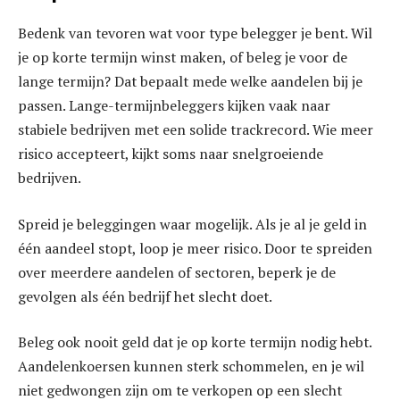
Bedenk van tevoren wat voor type belegger je bent. Wil
je op korte termijn winst maken, of beleg je voor de
lange termijn? Dat bepaalt mede welke aandelen bij je
passen. Lange-termijnbeleggers kijken vaak naar
stabiele bedrijven met een solide trackrecord. Wie meer
risico accepteert, kijkt soms naar snelgroeiende
bedrijven.
Spreid je beleggingen waar mogelijk. Als je al je geld in
één aandeel stopt, loop je meer risico. Door te spreiden
over meerdere aandelen of sectoren, beperk je de
gevolgen als één bedrijf het slecht doet.
Beleg ook nooit geld dat je op korte termijn nodig hebt.
Aandelenkoersen kunnen sterk schommelen, en je wil
niet gedwongen zijn om te verkopen op een slecht