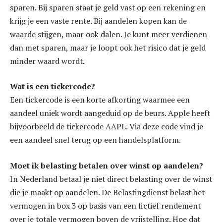
sparen. Bij sparen staat je geld vast op een rekening en
krijg je een vaste rente. Bij aandelen kopen kan de
waarde stijgen, maar ook dalen. Je kunt meer verdienen
dan met sparen, maar je loopt ook het risico dat je geld
minder waard wordt.
Wat is een tickercode?
Een tickercode is een korte afkorting waarmee een
aandeel uniek wordt aangeduid op de beurs. Apple heeft
bijvoorbeeld de tickercode AAPL. Via deze code vind je
een aandeel snel terug op een handelsplatform.
Moet ik belasting betalen over winst op aandelen?
In Nederland betaal je niet direct belasting over de winst
die je maakt op aandelen. De Belastingdienst belast het
vermogen in box 3 op basis van een fictief rendement
over je totale vermogen boven de vrijstelling. Hoe dat