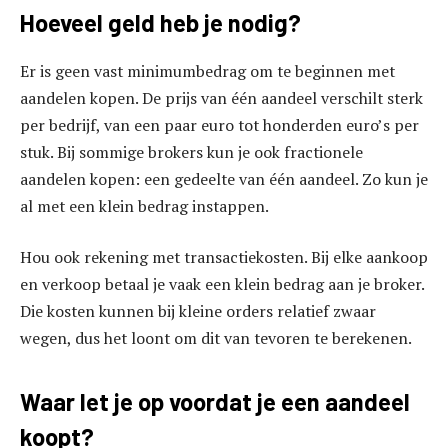
Hoeveel geld heb je nodig?
Er is geen vast minimumbedrag om te beginnen met
aandelen kopen. De prijs van één aandeel verschilt sterk
per bedrijf, van een paar euro tot honderden euro’s per
stuk. Bij sommige brokers kun je ook fractionele
aandelen kopen: een gedeelte van één aandeel. Zo kun je
al met een klein bedrag instappen.
Hou ook rekening met transactiekosten. Bij elke aankoop
en verkoop betaal je vaak een klein bedrag aan je broker.
Die kosten kunnen bij kleine orders relatief zwaar
wegen, dus het loont om dit van tevoren te berekenen.
Waar let je op voordat je een aandeel
koopt?