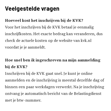
Veelgestelde vragen
Hoeveel kost het inschrijven bij de KVK?
Voor het inschrijven bij de KVK betaal je eenmalig
inschrijfkosten. Het exacte bedrag kan veranderen, dus
check de actuele kosten op de website van kvk.nl
voordat je je aanmeldt.
Hoe snel ben ik ingeschreven na mijn aanmelding
bij de KVK?
Inschrijven bij de KVK gaat snel. Je kunt je online
aanmelden en de inschrijving is meestal dezelfde dag of
binnen een paar werkdagen verwerkt. Na je inschrijving
ontvang je automatisch bericht van de Belastingdienst
met je btw-nummer.