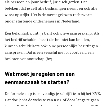
als persoon en jouw bedrijf, juridisch gezien. Dat
betekent dat je zelf alle beslissingen neemt en ook alle
winst opstrijkt. Het is de meest gekozen rechtsvorm
onder startende ondernemers in Nederland.
Één belangrijk punt: je bent ook privé aansprakelijk. Als
het bedrijf schulden heeft die het niet kan betalen,
kunnen schuldeisers ook jouw persoonlijke bezittingen
aanspreken. Dat is een verschil met bijvoorbeeld een
besloten vennootschap (bv).
Wat moet je regelen om een
eenmanszaak te starten?
De formele stap is eenvoudig: je schrijft je in bij het KVK.
Dat doe je via de website van KVK of door langs te gaan