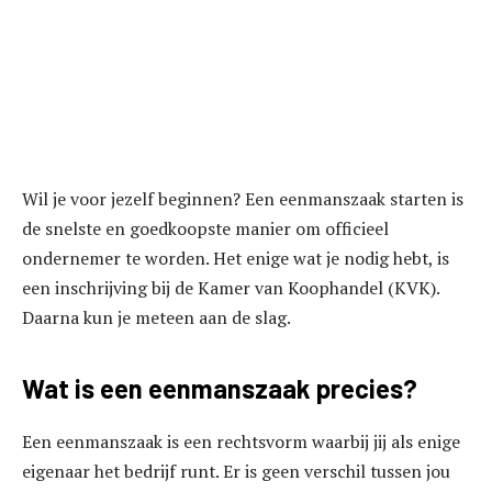
Wil je voor jezelf beginnen? Een eenmanszaak starten is
de snelste en goedkoopste manier om officieel
ondernemer te worden. Het enige wat je nodig hebt, is
een inschrijving bij de Kamer van Koophandel (KVK).
Daarna kun je meteen aan de slag.
Wat is een eenmanszaak precies?
Een eenmanszaak is een rechtsvorm waarbij jij als enige
eigenaar het bedrijf runt. Er is geen verschil tussen jou