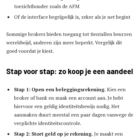
toezichthouder zoals de AFM
Of de interface begrijpelijk is, zeker als je net begint
Sommige brokers bieden toegang tot tientallen beurzen
wereldwijd, anderen zijn meer beperkt. Vergelijk dit
goed voordat je kiest.
Stap voor stap: zo koop je een aandeel
Stap 1: Open een beleggingsrekening.
Kies een
broker of bank en maak een account aan. Je hebt
hiervoor een geldig identiteitsbewijs nodig. Het
aanmaken duurt meestal een paar dagen vanwege de
verplichte identiteitscontrole.
Stap 2: Stort geld op je rekening.
Je maakt een