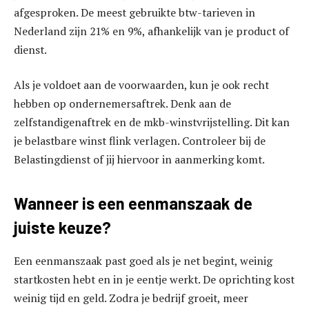
afgesproken. De meest gebruikte btw-tarieven in
Nederland zijn 21% en 9%, afhankelijk van je product of
dienst.
Als je voldoet aan de voorwaarden, kun je ook recht
hebben op ondernemersaftrek. Denk aan de
zelfstandigenaftrek en de mkb-winstvrijstelling. Dit kan
je belastbare winst flink verlagen. Controleer bij de
Belastingdienst of jij hiervoor in aanmerking komt.
Wanneer is een eenmanszaak de
juiste keuze?
Een eenmanszaak past goed als je net begint, weinig
startkosten hebt en in je eentje werkt. De oprichting kost
weinig tijd en geld. Zodra je bedrijf groeit, meer