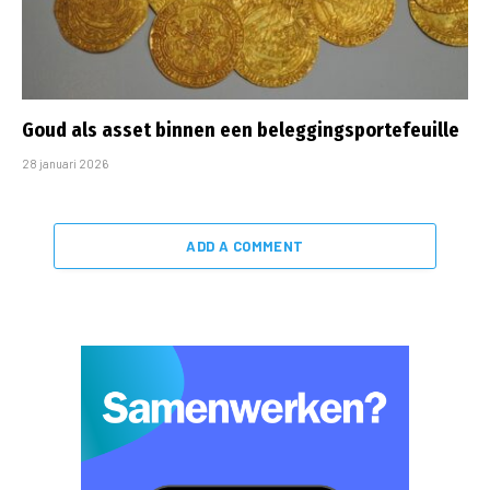
Goud als asset binnen een beleggingsportefeuille
28 januari 2026
ADD A COMMENT