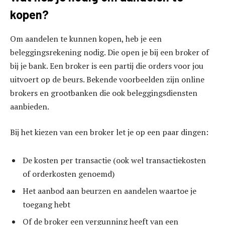
kopen?
Om aandelen te kunnen kopen, heb je een
beleggingsrekening nodig. Die open je bij een broker of
bij je bank. Een broker is een partij die orders voor jou
uitvoert op de beurs. Bekende voorbeelden zijn online
brokers en grootbanken die ook beleggingsdiensten
aanbieden.
Bij het kiezen van een broker let je op een paar dingen:
De kosten per transactie (ook wel transactiekosten
of orderkosten genoemd)
Het aanbod aan beurzen en aandelen waartoe je
toegang hebt
Of de broker een vergunning heeft van een