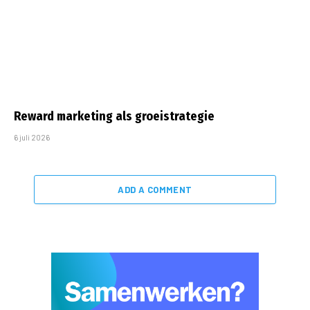
Reward marketing als groeistrategie
6 juli 2026
ADD A COMMENT