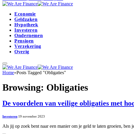
Economie
Geldzaken
Hypotheek
Investeren
Ondernemen
Pensioen
Verzekering
Overig
Home
»
Posts Tagged "Obligaties"
Browsing:
Obligaties
De voordelen van veilige obligaties met h
Investeren
19 november 2023
Als jij op zoek bent naar een manier om je geld te laten groeien, ben 