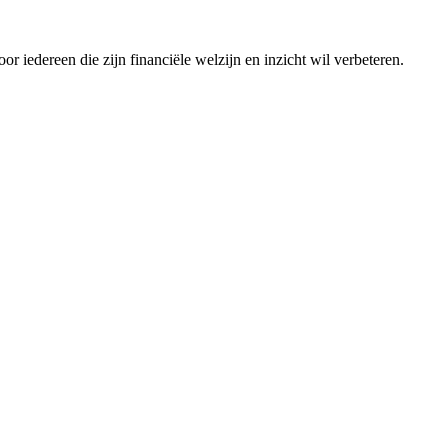
r iedereen die zijn financiële welzijn en inzicht wil verbeteren.