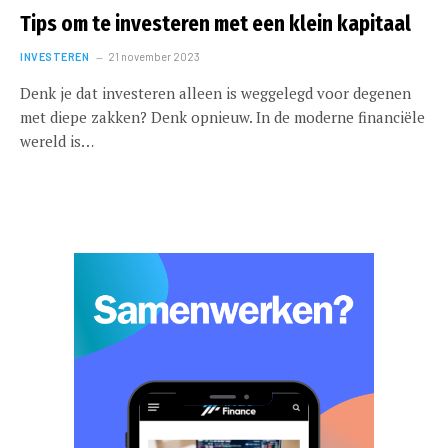
Tips om te investeren met een klein kapitaal
INVESTEREN
21 november 2023
Denk je dat investeren alleen is weggelegd voor degenen
met diepe zakken? Denk opnieuw. In de moderne financiële
wereld is…