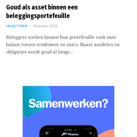
Goud als asset binnen een
beleggingsportefeuille
INVESTEREN
28 januari 2026
Beleggers zoeken binnen hun portefeuille vaak naar
balans tussen rendement en risico. Naast aandelen en
obligaties wordt goud al lange…