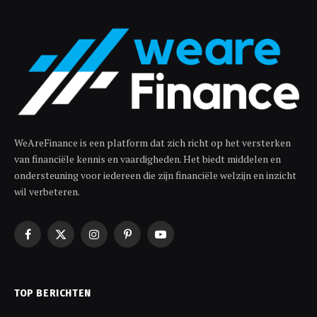
WeAreFinance is een platform dat zich richt op het versterken
van financiële kennis en vaardigheden. Het biedt middelen en
ondersteuning voor iedereen die zijn financiële welzijn en inzicht
wil verbeteren.
Facebook
X
Instagram
Pinterest
YouTube
(Twitter)
TOP BERICHTEN