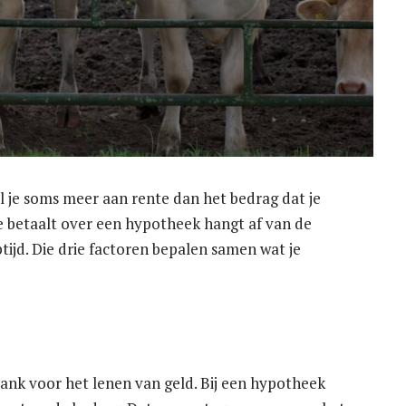
l je soms meer aan rente dan het bedrag dat je
e betaalt over een hypotheek hangt af van de
tijd. Die drie factoren bepalen samen wat je
bank voor het lenen van geld. Bij een hypotheek