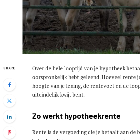
Over de hele looptijd van je hypotheek betaa
SHARE
oorspronkelijk hebt geleend. Hoeveel rente j
hoogte van je lening, de rentevoet en de loop
uiteindelijk kwijt bent.
Zo werkt hypotheekrente
Rente is de vergoeding die je betaalt aan de 