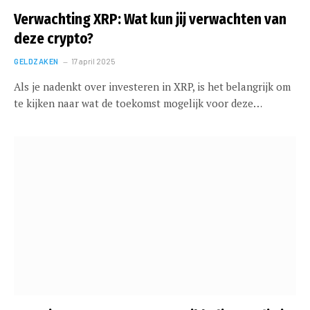
Verwachting XRP: Wat kun jij verwachten van
deze crypto?
GELDZAKEN
17 april 2025
Als je nadenkt over investeren in XRP, is het belangrijk om
te kijken naar wat de toekomst mogelijk voor deze…