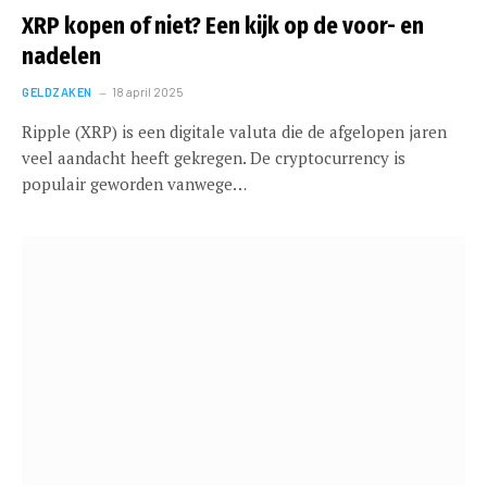
XRP kopen of niet? Een kijk op de voor- en
nadelen
GELDZAKEN
18 april 2025
Ripple (XRP) is een digitale valuta die de afgelopen jaren
veel aandacht heeft gekregen. De cryptocurrency is
populair geworden vanwege…