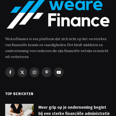
WeAreFinance is een platform dat zich richt op het versterken
van financiële kennis en vaardigheden. Het biedt middelen en
ondersteuning voor iedereen die zijn financiële welzijn en inzicht
wil verbeteren.
Facebook
X
Instagram
Pinterest
YouTube
(Twitter)
TOP BERICHTEN
Meer grip op je onderneming begint
bij een sterke financiële administratie