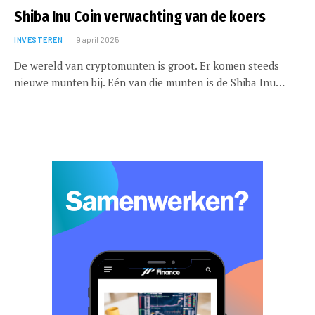
Shiba Inu Coin verwachting van de koers
INVESTEREN
9 april 2025
De wereld van cryptomunten is groot. Er komen steeds
nieuwe munten bij. Eén van die munten is de Shiba Inu…