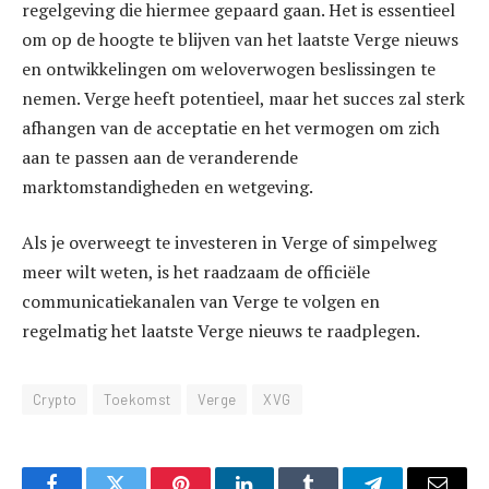
regelgeving die hiermee gepaard gaan. Het is essentieel
om op de hoogte te blijven van het laatste Verge nieuws
en ontwikkelingen om weloverwogen beslissingen te
nemen. Verge heeft potentieel, maar het succes zal sterk
afhangen van de acceptatie en het vermogen om zich
aan te passen aan de veranderende
marktomstandigheden en wetgeving.
Als je overweegt te investeren in Verge of simpelweg
meer wilt weten, is het raadzaam de officiële
communicatiekanalen van Verge te volgen en
regelmatig het laatste Verge nieuws te raadplegen.
Crypto
Toekomst
Verge
XVG