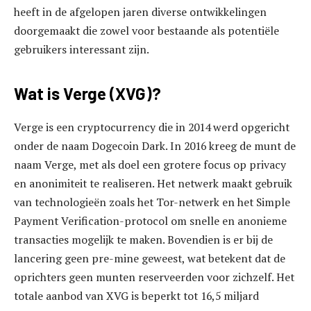
heeft in de afgelopen jaren diverse ontwikkelingen
doorgemaakt die zowel voor bestaande als potentiële
gebruikers interessant zijn.
Wat is Verge (XVG)?
Verge is een cryptocurrency die in 2014 werd opgericht
onder de naam Dogecoin Dark. In 2016 kreeg de munt de
naam Verge, met als doel een grotere focus op privacy
en anonimiteit te realiseren. Het netwerk maakt gebruik
van technologieën zoals het Tor-netwerk en het Simple
Payment Verification-protocol om snelle en anonieme
transacties mogelijk te maken. Bovendien is er bij de
lancering geen pre-mine geweest, wat betekent dat de
oprichters geen munten reserveerden voor zichzelf. Het
totale aanbod van XVG is beperkt tot 16,5 miljard