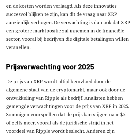
en de kosten worden verlaagd. Als deze innovaties
succesvol blijken te zijn, kan dit de vraag naar XRP
aanzienlijk verhogen. De verwachting is dan ook dat XRP
een grotere marktpositie zal innemen in de financiële
sector, vooral bij bedrijven die digitale betalingen willen
versnellen.
Prijsverwachting voor 2025
De prijs van XRP wordt altijd beïnvloed door de
algemene staat van de cryptomarkt, maar ook door de
ontwikkeling van Ripple als bedrijf. Analisten hebben
gemengde verwachtingen voor de prijs van XRP in 2025.
Sommigen voorspellen dat de prijs kan stijgen naar $5
of zelfs meer, vooral als de juridische strijd in het
voordeel van Ripple wordt beslecht. Anderen zijn