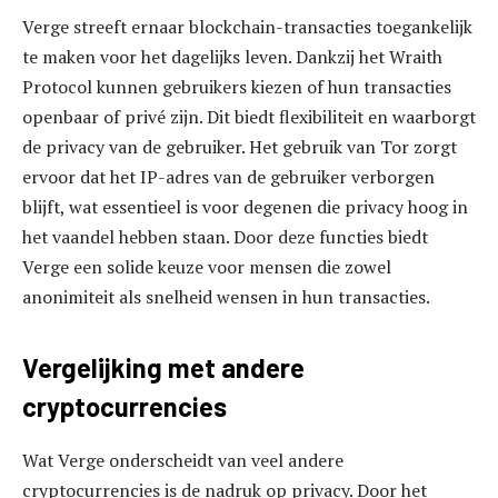
Verge streeft ernaar blockchain-transacties toegankelijk
te maken voor het dagelijks leven. Dankzij het Wraith
Protocol kunnen gebruikers kiezen of hun transacties
openbaar of privé zijn. Dit biedt flexibiliteit en waarborgt
de privacy van de gebruiker. Het gebruik van Tor zorgt
ervoor dat het IP-adres van de gebruiker verborgen
blijft, wat essentieel is voor degenen die privacy hoog in
het vaandel hebben staan. Door deze functies biedt
Verge een solide keuze voor mensen die zowel
anonimiteit als snelheid wensen in hun transacties.
Vergelijking met andere
cryptocurrencies
Wat Verge onderscheidt van veel andere
cryptocurrencies is de nadruk op privacy. Door het