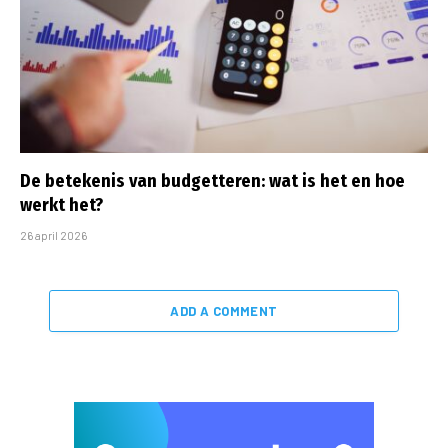
De betekenis van budgetteren: wat is het en hoe
werkt het?
26 april 2026
ADD A COMMENT