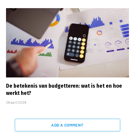
De betekenis van budgetteren: wat is het en hoe
werkt het?
26 april 2026
ADD A COMMENT