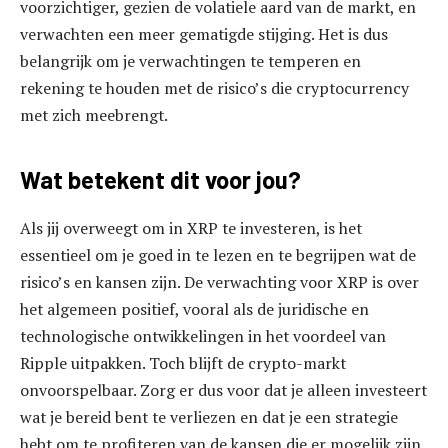
voorzichtiger, gezien de volatiele aard van de markt, en
verwachten een meer gematigde stijging. Het is dus
belangrijk om je verwachtingen te temperen en
rekening te houden met de risico’s die cryptocurrency
met zich meebrengt.
Wat betekent dit voor jou?
Als jij overweegt om in XRP te investeren, is het
essentieel om je goed in te lezen en te begrijpen wat de
risico’s en kansen zijn. De verwachting voor XRP is over
het algemeen positief, vooral als de juridische en
technologische ontwikkelingen in het voordeel van
Ripple uitpakken. Toch blijft de crypto-markt
onvoorspelbaar. Zorg er dus voor dat je alleen investeert
wat je bereid bent te verliezen en dat je een strategie
hebt om te profiteren van de kansen die er mogelijk zijn.