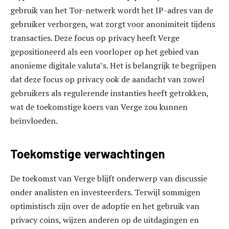
gebruik van het Tor-netwerk wordt het IP-adres van de
gebruiker verborgen, wat zorgt voor anonimiteit tijdens
transacties. Deze focus op privacy heeft Verge
gepositioneerd als een voorloper op het gebied van
anonieme digitale valuta’s. Het is belangrijk te begrijpen
dat deze focus op privacy ook de aandacht van zowel
gebruikers als regulerende instanties heeft getrokken,
wat de toekomstige koers van Verge zou kunnen
beïnvloeden.
Toekomstige verwachtingen
De toekomst van Verge blijft onderwerp van discussie
onder analisten en investeerders. Terwijl sommigen
optimistisch zijn over de adoptie en het gebruik van
privacy coins, wijzen anderen op de uitdagingen en