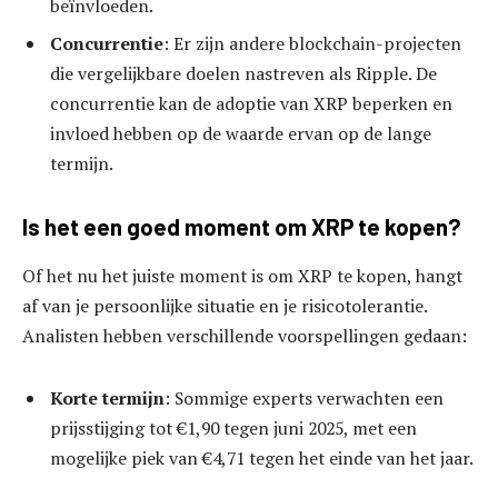
beïnvloeden.
Concurrentie
: Er zijn andere blockchain-projecten
die vergelijkbare doelen nastreven als Ripple. De
concurrentie kan de adoptie van XRP beperken en
invloed hebben op de waarde ervan op de lange
termijn.
Is het een goed moment om XRP te kopen?
Of het nu het juiste moment is om XRP te kopen, hangt
af van je persoonlijke situatie en je risicotolerantie.
Analisten hebben verschillende voorspellingen gedaan:
Korte termijn
: Sommige experts verwachten een
prijsstijging tot €1,90 tegen juni 2025, met een
mogelijke piek van €4,71 tegen het einde van het jaar.