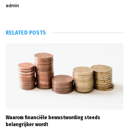
admin
RELATED
POSTS
Waarom financiële bewustwording steeds
belangrijker wordt