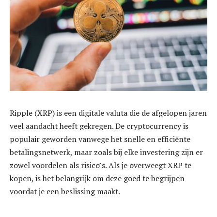
Ripple (XRP) is een digitale valuta die de afgelopen jaren
veel aandacht heeft gekregen. De cryptocurrency is
populair geworden vanwege het snelle en efficiënte
betalingsnetwerk, maar zoals bij elke investering zijn er
zowel voordelen als risico’s. Als je overweegt XRP te
kopen, is het belangrijk om deze goed te begrijpen
voordat je een beslissing maakt.