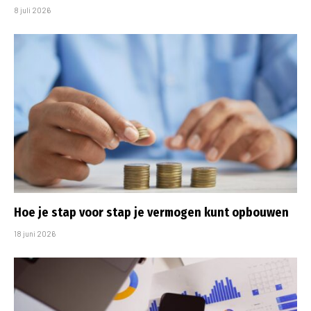
8 juli 2026
Hoe je stap voor stap je vermogen kunt opbouwen
18 juni 2026