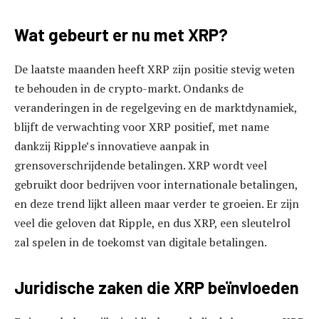
Wat gebeurt er nu met XRP?
De laatste maanden heeft XRP zijn positie stevig weten
te behouden in de crypto-markt. Ondanks de
veranderingen in de regelgeving en de marktdynamiek,
blijft de verwachting voor XRP positief, met name
dankzij Ripple’s innovatieve aanpak in
grensoverschrijdende betalingen. XRP wordt veel
gebruikt door bedrijven voor internationale betalingen,
en deze trend lijkt alleen maar verder te groeien. Er zijn
veel die geloven dat Ripple, en dus XRP, een sleutelrol
zal spelen in de toekomst van digitale betalingen.
Juridische zaken die XRP beïnvloeden