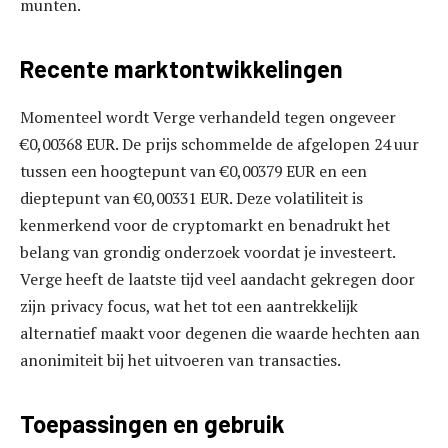
munten.
Recente marktontwikkelingen
Momenteel wordt Verge verhandeld tegen ongeveer
€0,00368 EUR. De prijs schommelde de afgelopen 24 uur
tussen een hoogtepunt van €0,00379 EUR en een
dieptepunt van €0,00331 EUR. Deze volatiliteit is
kenmerkend voor de cryptomarkt en benadrukt het
belang van grondig onderzoek voordat je investeert.
Verge heeft de laatste tijd veel aandacht gekregen door
zijn privacy focus, wat het tot een aantrekkelijk
alternatief maakt voor degenen die waarde hechten aan
anonimiteit bij het uitvoeren van transacties.
Toepassingen en gebruik