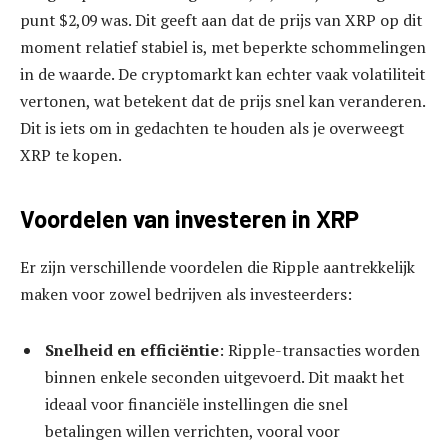
punt $2,09 was. Dit geeft aan dat de prijs van XRP op dit
moment relatief stabiel is, met beperkte schommelingen
in de waarde. De cryptomarkt kan echter vaak volatiliteit
vertonen, wat betekent dat de prijs snel kan veranderen.
Dit is iets om in gedachten te houden als je overweegt
XRP te kopen.
Voordelen van investeren in XRP
Er zijn verschillende voordelen die Ripple aantrekkelijk
maken voor zowel bedrijven als investeerders:
Snelheid en efficiëntie
: Ripple-transacties worden
binnen enkele seconden uitgevoerd. Dit maakt het
ideaal voor financiële instellingen die snel
betalingen willen verrichten, vooral voor