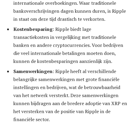
internationale overboekingen. Waar traditionele
bankoverschrijvingen dagen kunnen duren, is Ripple
in staat om deze tijd drastisch te verkorten.
Kostenbesparing
: Ripple biedt lage
transactiekosten in vergelijking met traditionele
banken en andere cryptocurrencies. Voor bedrijven
die veel internationale betalingen moeten doen,
kunnen de kostenbesparingen aanzienlijk zijn.
Samenwerkingen
: Ripple heeft al verschillende
belangrijke samenwerkingen met grote financiële
instellingen en bedrijven, wat de betrouwbaarheid
van het netwerk versterkt. Deze samenwerkingen
kunnen bijdragen aan de bredere adoptie van XRP en
het versterken van de positie van Ripple in de
financiële sector.