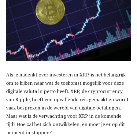
Als je nadenkt over investeren in XRP, is het belangrijk
om te kijken naar wat de toekomst mogelijk voor deze
digitale valuta in petto heeft. XRP, de cryptocurrency
van Ripple, heeft een opvallende reis gemaakt en wordt
vaak besproken in de wereld van digitale betalingen.
Maar wat is de verwachting voor XRP in de komende
tijd? Hoe zal het zich ontwikkelen, en moet je er op dit
moment in stappen?