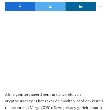
Als je geïnteresseerd bent in de wereld van
cryptocurrency, is het zeker de moeite waard om kennis
te maken met Verge (XVG). Deze privacy gerichte munt