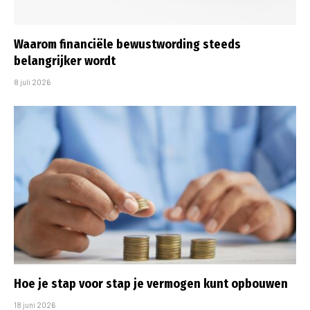
Waarom financiële bewustwording steeds
belangrijker wordt
8 juli 2026
Hoe je stap voor stap je vermogen kunt opbouwen
18 juni 2026