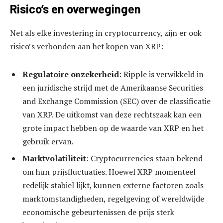
Risico’s en overwegingen
Net als elke investering in cryptocurrency, zijn er ook
risico’s verbonden aan het kopen van XRP:
Regulatoire onzekerheid
: Ripple is verwikkeld in
een juridische strijd met de Amerikaanse Securities
and Exchange Commission (SEC) over de classificatie
van XRP. De uitkomst van deze rechtszaak kan een
grote impact hebben op de waarde van XRP en het
gebruik ervan.
Marktvolatiliteit
: Cryptocurrencies staan bekend
om hun prijsfluctuaties. Hoewel XRP momenteel
redelijk stabiel lijkt, kunnen externe factoren zoals
marktomstandigheden, regelgeving of wereldwijde
economische gebeurtenissen de prijs sterk