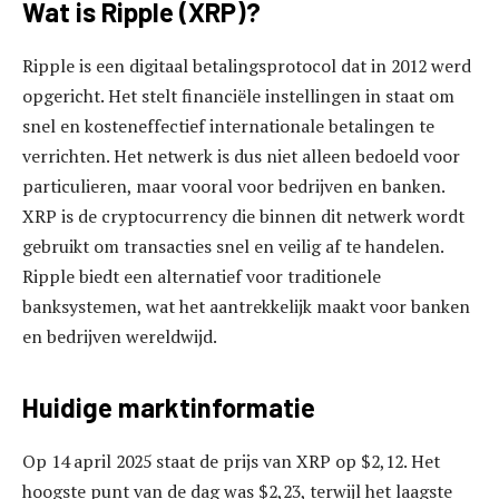
Wat is Ripple (XRP)?
Ripple is een digitaal betalingsprotocol dat in 2012 werd
opgericht. Het stelt financiële instellingen in staat om
snel en kosteneffectief internationale betalingen te
verrichten. Het netwerk is dus niet alleen bedoeld voor
particulieren, maar vooral voor bedrijven en banken.
XRP is de cryptocurrency die binnen dit netwerk wordt
gebruikt om transacties snel en veilig af te handelen.
Ripple biedt een alternatief voor traditionele
banksystemen, wat het aantrekkelijk maakt voor banken
en bedrijven wereldwijd.
Huidige marktinformatie
Op 14 april 2025 staat de prijs van XRP op $2,12. Het
hoogste punt van de dag was $2,23, terwijl het laagste