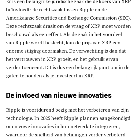
Er is een belangrijke juridische zaak die de koers van XRP
beïnvloedt: de rechtszaak tussen Ripple en de
Amerikaanse Securities and Exchange Commission (SEC).
Deze rechtszaak draait om de vraag of XRP moet worden
beschouwd als een effect. Als de zaak in het voordeel
van Ripple wordt beslecht, kan de prijs van XRP een
enorme stijging doormaken. De verwachting is dan dat
het vertrouwen in XRP groeit, en het gebruik ervan
verder toeneemt. Dit is dus een belangrijk punt om in de
gaten te houden als je investeert in XRP.
De invloed van nieuwe innovaties
Ripple is voortdurend bezig met het verbeteren van zijn
technologie. In 2025 heeft Ripple plannen aangekondigd
om nieuwe innovaties in hun netwerk te integreren,
waardoor de snelheid van betalingen verder verbeterd