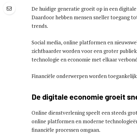
De huidige generatie groeit op in een digital
Daardoor hebben mensen sneller toegang tot 
trends.
Social media, online platformen en nieuwswe
zichtbaarder worden voor een groter publiek.
technologie en economie met elkaar verbonde
Financiële onderwerpen worden toegankelijk
De digitale economie groeit sn
Online dienstverlening speelt een steeds grot
online platformen en moderne technologieë
financiële processen omgaan.