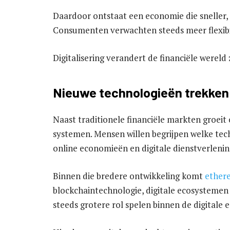
Daardoor ontstaat een economie die sneller, 
Consumenten verwachten steeds meer flexibili
Digitalisering verandert de financiële wereld 
Nieuwe technologieën trekke
Naast traditionele financiële markten groeit 
systemen. Mensen willen begrijpen welke te
online economieën en digitale dienstverlenin
Binnen die bredere ontwikkeling komt
ether
blockchaintechnologie, digitale ecosysteme
steeds grotere rol spelen binnen de digitale 