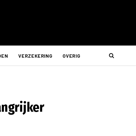
OEN
VERZEKERING
OVERIG
ngrijker