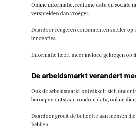
Online informatie, realtime data en sociale m
verspreiden dan vroeger.
Daardoor reageren consumenten sneller op 
innovaties.
Informatie heeft meer invloed gekregen op f
De arbeidsmarkt verandert me
Ook de arbeidsmarkt ontwikkelt zich onder in
beroepen ontstaan rondom data, online diens
Daardoor groeit de behoefte aan mensen die zo
hebben.