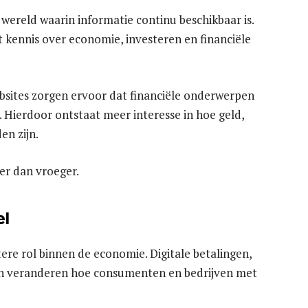
e wereld waarin informatie continu beschikbaar is.
kennis over economie, investeren en financiële
bsites zorgen ervoor dat financiële onderwerpen
 Hierdoor ontstaat meer interesse in hoe geld,
n zijn.
er dan vroeger.
el
ere rol binnen de economie. Digitale betalingen,
n veranderen hoe consumenten en bedrijven met