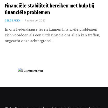
Financiële stabiliteit bereiken met hulp bij
financiële problemen
GELDZAKEN
7 november 2023
In ons hedendaagse leven kunnen financiële problemen
zich voordoen als een uitdaging die ons allen kan treffen,
ongeacht onze achtergrond…