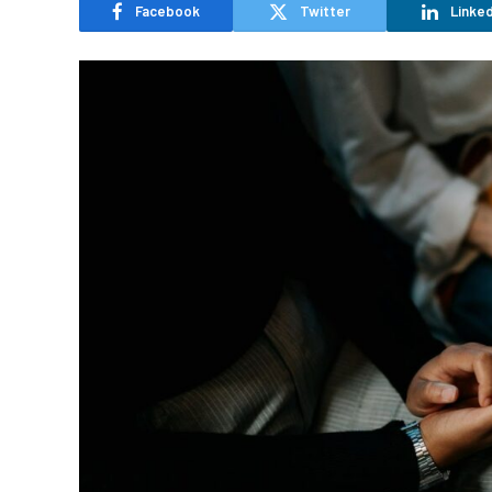
Facebook
Twitter
Linked