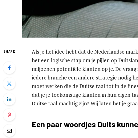
Als je het idee hebt dat de Nederlandse markt
SHARE
het een logische stap om je pijlen op Duitslan
miljoenen potentiële klanten op je. De vraag 
iedere branche een andere strategie nodig h
moet werken die de Duitse taal tot in de fine
dat je je toekomstige klanten in hun eigen t
Duitse taal machtig zijn? Wij laten het je graa
Een paar woordjes Duits kunne