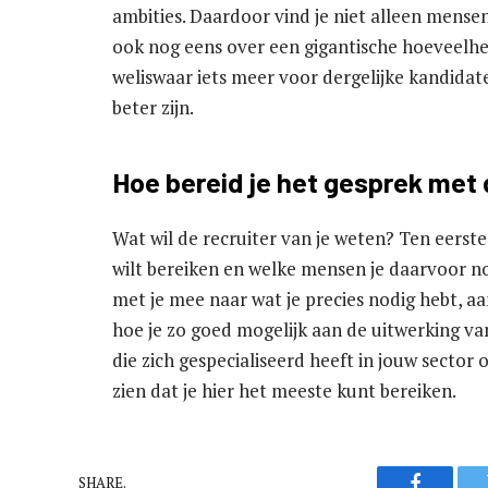
ambities. Daardoor vind je niet alleen mensen
ook nog eens over een gigantische hoeveelhei
weliswaar iets meer voor dergelijke kandidat
beter zijn.
Hoe bereid je het gesprek met 
Wat wil de recruiter van je weten? Ten eerste w
wilt bereiken en welke mensen je daarvoor no
met je mee naar wat je precies nodig hebt, 
hoe je zo goed mogelijk aan de uitwerking van
die zich gespecialiseerd heeft in jouw sector o
zien dat je hier het meeste kunt bereiken.
SHARE.