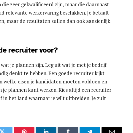
 die zeer gekwalificeerd zijn, maar die daarnaast
d relevante werkervaring beschikken. Je betaalt
en, maar de resultaten zullen dan ook aanzienlijk
de recruiter voor?
at je plannen zijn. Leg uit wat je met je bedrijf
dig denkt te hebben. Een goede recruiter kijkt
aan welke eisen je kandidaten moeten voldoen en
 je plannen kunt werken. Kies altijd een recruiter
f in het land waarnaar je wilt uitbreiden. Je zult