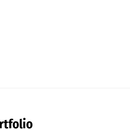
rtfolio