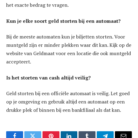
het exacte bedrag te vragen.
Kun je elke soort geld storten bij een automaat?
Bij de meeste automaten kun je biljetten storten. Voor
muntgeld zijn er minder plekken waar dit kan. Kijk op de
website van Geldmaat voor een locatie die ook muntgeld
accepteert.
Is het storten van cash altijd veilig?
Geld storten bij een officiële automaat is veilig. Let goed
op je omgeving en gebruik altijd een automaat op een
drukke plek of binnen bij een bankfiliaal als dat kan.