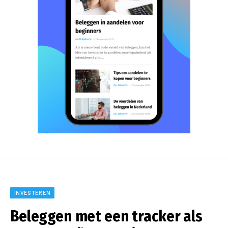
INVESTEREN
Beleggen met een tracker als