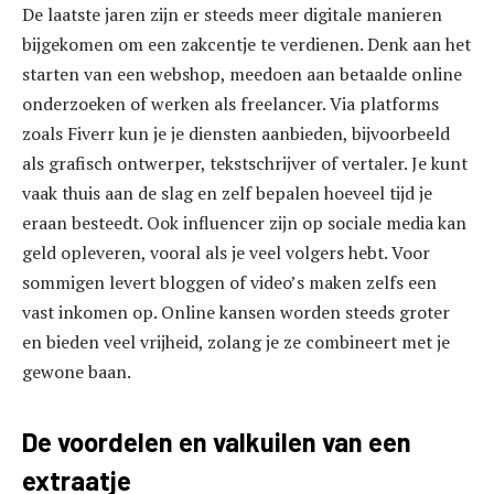
De laatste jaren zijn er steeds meer digitale manieren
bijgekomen om een zakcentje te verdienen. Denk aan het
starten van een webshop, meedoen aan betaalde online
onderzoeken of werken als freelancer. Via platforms
zoals Fiverr kun je je diensten aanbieden, bijvoorbeeld
als grafisch ontwerper, tekstschrijver of vertaler. Je kunt
vaak thuis aan de slag en zelf bepalen hoeveel tijd je
eraan besteedt. Ook influencer zijn op sociale media kan
geld opleveren, vooral als je veel volgers hebt. Voor
sommigen levert bloggen of video’s maken zelfs een
vast inkomen op. Online kansen worden steeds groter
en bieden veel vrijheid, zolang je ze combineert met je
gewone baan.
De voordelen en valkuilen van een
extraatje