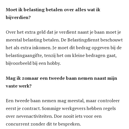
Moet ik belasting betalen over alles wat ik
bijverdien?
Over het extra geld dat je verdient naast je baan moet je
meestal belasting betalen. De Belastingdienst beschouwt
het als extra inkomen. Je moet dit bedrag opgeven bij de
belastingaangifte, tenzij het om kleine bedragen gaat,
bijvoorbeeld bij een hobby.
Mag ik zomaar een tweede baan nemen naast mijn
vaste werk?
Een tweede baan nemen mag meestal, maar controleer
eerst je contract. Sommige werkgevers hebben regels
over nevenactiviteiten. Doe nooit iets voor een
concurrent zonder dit te bespreken.