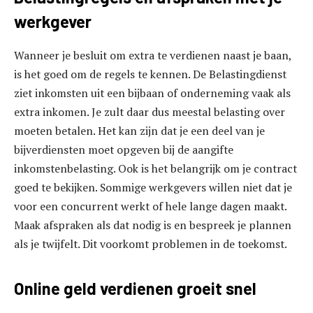
werkgever
Wanneer je besluit om extra te verdienen naast je baan,
is het goed om de regels te kennen. De Belastingdienst
ziet inkomsten uit een bijbaan of onderneming vaak als
extra inkomen. Je zult daar dus meestal belasting over
moeten betalen. Het kan zijn dat je een deel van je
bijverdiensten moet opgeven bij de aangifte
inkomstenbelasting. Ook is het belangrijk om je contract
goed te bekijken. Sommige werkgevers willen niet dat je
voor een concurrent werkt of hele lange dagen maakt.
Maak afspraken als dat nodig is en bespreek je plannen
als je twijfelt. Dit voorkomt problemen in de toekomst.
Online geld verdienen groeit snel