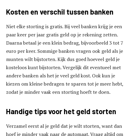
Kosten en verschil tussen banken
Niet elke storting is gratis. Bij veel banken krijg je een
paar keer per jaar gratis geld op je rekening zetten.
Daarna betaal je een klein bedrag, bijvoorbeeld 3 tot 7
euro per keer. Sommige banken vragen ook geld als je
munten wilt bijstorten. Kijk dus goed hoeveel geld je
kosteloos kunt bijstorten. Vergelijk dit eventueel met
andere banken als het je veel geld kost. Ook kun je
kiezen om kleine bedragen te sparen tot je meer hebt,
zodat je minder vaak een storting hoeft te doen.
Handige tips voor het geld storten
Verzamel eerst al je geld dat je wilt storten, want dan
hoef je minder vaak naar de automaat. Vraag altijd om