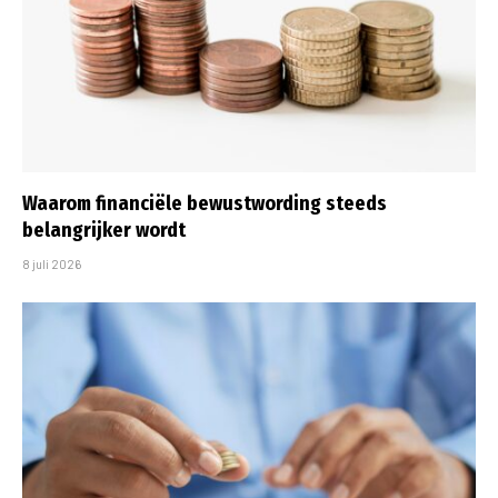
Waarom financiële bewustwording steeds
belangrijker wordt
8 juli 2026