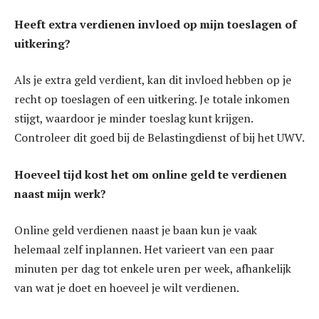
Heeft extra verdienen invloed op mijn toeslagen of
uitkering?
Als je extra geld verdient, kan dit invloed hebben op je
recht op toeslagen of een uitkering. Je totale inkomen
stijgt, waardoor je minder toeslag kunt krijgen.
Controleer dit goed bij de Belastingdienst of bij het UWV.
Hoeveel tijd kost het om online geld te verdienen
naast mijn werk?
Online geld verdienen naast je baan kun je vaak
helemaal zelf inplannen. Het varieert van een paar
minuten per dag tot enkele uren per week, afhankelijk
van wat je doet en hoeveel je wilt verdienen.