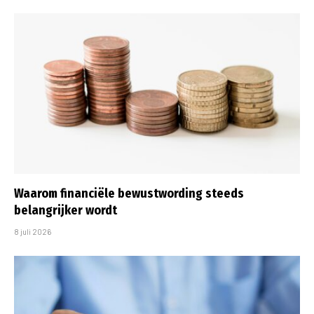
Waarom financiële bewustwording steeds
belangrijker wordt
8 juli 2026