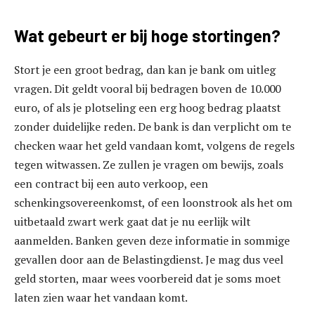
Wat gebeurt er bij hoge stortingen?
Stort je een groot bedrag, dan kan je bank om uitleg
vragen. Dit geldt vooral bij bedragen boven de 10.000
euro, of als je plotseling een erg hoog bedrag plaatst
zonder duidelijke reden. De bank is dan verplicht om te
checken waar het geld vandaan komt, volgens de regels
tegen witwassen. Ze zullen je vragen om bewijs, zoals
een contract bij een auto verkoop, een
schenkingsovereenkomst, of een loonstrook als het om
uitbetaald zwart werk gaat dat je nu eerlijk wilt
aanmelden. Banken geven deze informatie in sommige
gevallen door aan de Belastingdienst. Je mag dus veel
geld storten, maar wees voorbereid dat je soms moet
laten zien waar het vandaan komt.