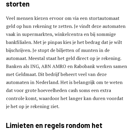
storten
Veel mensen kiezen ervoor om via een stortautomaat
geld op hun rekening te zetten. Je vindt deze automaten
vaak in supermarkten, winkelcentra en bij sommige
bankfilialen. Met je pinpas kies je het bedrag dat je wilt
bijschrijven. Je stopt de biljetten of munten in de
automaat. Meestal staat het geld direct op je rekening.
Banken als ING, ABN AMRO en Rabobank werken samen
met Geldmaat. Dit bedrijf beheert veel van deze
automaten in Nederland. Het is belangrijk om te weten
dat voor grote hoeveelheden cash soms een extra
controle komt, waardoor het langer kan duren voordat
je het op je rekening ziet.
Limieten en regels rondom het