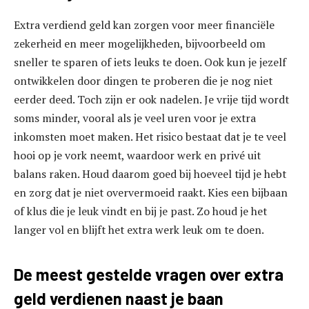
Extra verdiend geld kan zorgen voor meer financiële
zekerheid en meer mogelijkheden, bijvoorbeeld om
sneller te sparen of iets leuks te doen. Ook kun je jezelf
ontwikkelen door dingen te proberen die je nog niet
eerder deed. Toch zijn er ook nadelen. Je vrije tijd wordt
soms minder, vooral als je veel uren voor je extra
inkomsten moet maken. Het risico bestaat dat je te veel
hooi op je vork neemt, waardoor werk en privé uit
balans raken. Houd daarom goed bij hoeveel tijd je hebt
en zorg dat je niet oververmoeid raakt. Kies een bijbaan
of klus die je leuk vindt en bij je past. Zo houd je het
langer vol en blijft het extra werk leuk om te doen.
De meest gestelde vragen over extra
geld verdienen naast je baan