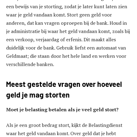
een bewijs van je storting, zodat je later kunt laten zien
waar je geld vandaan komt. Stort geen geld voor
anderen, dat kan vragen oproepen bij de bank. Houd in
je administratie bij waar het geld vandaan komt, zoals bij
een verkoop, verjaardag of erfenis. Dit maakt alles
duidelijk voor de bank. Gebruik liefst een automaat van
Geldmaat; die staan door het hele land en werken voor
verschillende banken.
Meest gestelde vragen over hoeveel
geld je mag storten
Moet je belasting betalen als je veel geld stort?
Als je een groot bedrag stort, kijkt de Belastingdienst
waar het geld vandaan komt. Over geld dat je hebt