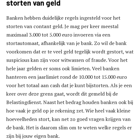
storten van geld
Banken hebben duidelijke regels ingesteld voor het
storten van contant geld. Je mag per keer meestal
maximaal 3.000 tot 5.000 euro invoeren via een
stortautomaat, afhankelijk van je bank. Zo wil de bank
voorkomen dat er te veel geld tegelijk wordt gestort, wat
suspicious kan zijn voor witwassen of fraude. Voor het
hele jaar gelden er soms ook limieten. Veel banken
hanteren een jaarlimiet rond de 10.000 tot 15.000 euro
voor het totaal aan cash dat je kunt bijstorten. Als je een
keer over deze grens gaat, wordt dit gemeld bij de
Belastingdienst. Naast het bedrag houden banken ook bij
hoe vaak je geld op je rekening zet. Wie heel vaak kleine
hoeveelheden stort, kan net zo goed vragen krijgen van
de bank. Het is daarom slim om te weten welke regels er
zijn bij jouw eigen bank.