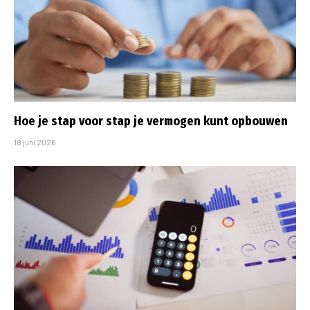
Hoe je stap voor stap je vermogen kunt opbouwen
18 juni 2026