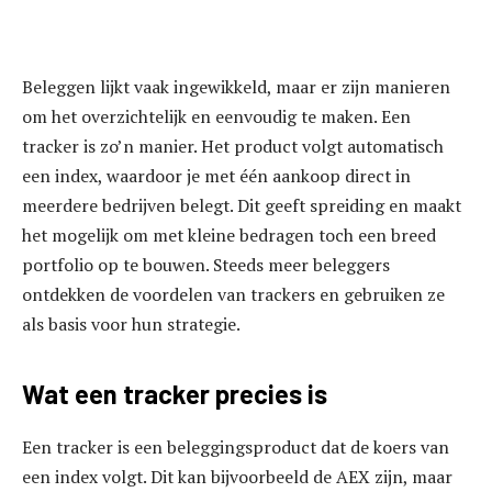
Beleggen lijkt vaak ingewikkeld, maar er zijn manieren
om het overzichtelijk en eenvoudig te maken. Een
tracker is zo’n manier. Het product volgt automatisch
een index, waardoor je met één aankoop direct in
meerdere bedrijven belegt. Dit geeft spreiding en maakt
het mogelijk om met kleine bedragen toch een breed
portfolio op te bouwen. Steeds meer beleggers
ontdekken de voordelen van trackers en gebruiken ze
als basis voor hun strategie.
Wat een tracker precies is
Een tracker is een beleggingsproduct dat de koers van
een index volgt. Dit kan bijvoorbeeld de AEX zijn, maar