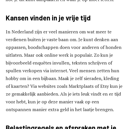
Kansen vinden in je vrije tijd
In Nederland zijn er veel manieren om wat meer te
verdienen buiten je vaste baan om. Je kunt denken aan
oppassen, boodschappen doen voor anderen of honden
uitlaten. Maar ook online werk is populair. Zo kun je
bijvoorbeeld enquêtes invullen, teksten schrijven of
spullen verkopen via internet. Veel mensen zetten hun
hobby om in een bijbaan. Maak je zelf sieraden, kleding
of kaarten? Via websites zoals Marktplaats of Etsy kun je
ze gemakkelijk aanbieden. Als je iets leuk vindt en er tijd
voor hebt, kun je op deze manier vaak op een
ontspannen manier extra geld in het laatje brengen.
Belastingregels en afspraken met je