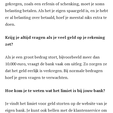
gekregen, zoals een erfenis of schenking, moet je soms
belasting betalen. Als het je eigen spaargeld is, en je hebt
er al belasting over betaald, hoef je meestal niks extra te
doen.
Krijg je altijd vragen als je veel geld op je rekening
zet?
Als je een groot bedrag stort, bijvoorbeeld meer dan
10.000 euro, vraagt de bank vaak om uitleg. Zo zorgen ze
dat het geld eerlijk is verkregen. Bij normale bedragen
hoef je geen vragen te verwachten.
Hoe kom je te weten wat het limiet is bij jouw bank?
Je vindt het limiet voor geld storten op de website van je
eigen bank. Je kunt ook bellen met de klantenservice om