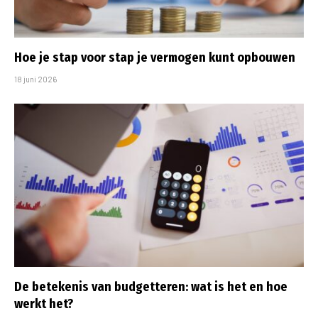
Hoe je stap voor stap je vermogen kunt opbouwen
18 juni 2026
De betekenis van budgetteren: wat is het en hoe
werkt het?