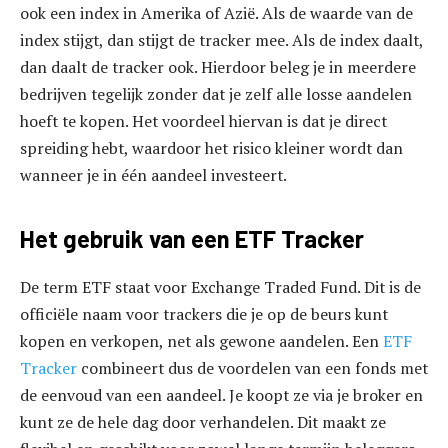
ook een index in Amerika of Azië. Als de waarde van de
index stijgt, dan stijgt de tracker mee. Als de index daalt,
dan daalt de tracker ook. Hierdoor beleg je in meerdere
bedrijven tegelijk zonder dat je zelf alle losse aandelen
hoeft te kopen. Het voordeel hiervan is dat je direct
spreiding hebt, waardoor het risico kleiner wordt dan
wanneer je in één aandeel investeert.
Het gebruik van een ETF Tracker
De term ETF staat voor Exchange Traded Fund. Dit is de
officiële naam voor trackers die je op de beurs kunt
kopen en verkopen, net als gewone aandelen. Een
ETF
Tracker
combineert dus de voordelen van een fonds met
de eenvoud van een aandeel. Je koopt ze via je broker en
kunt ze de hele dag door verhandelen. Dit maakt ze