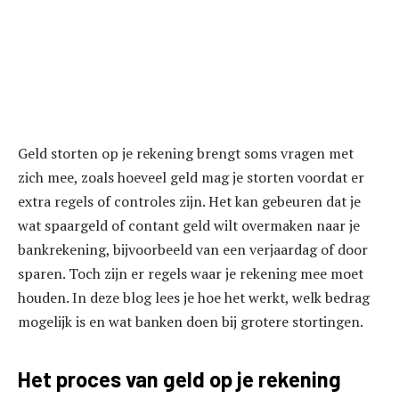
Geld storten op je rekening brengt soms vragen met
zich mee, zoals hoeveel geld mag je storten voordat er
extra regels of controles zijn. Het kan gebeuren dat je
wat spaargeld of contant geld wilt overmaken naar je
bankrekening, bijvoorbeeld van een verjaardag of door
sparen. Toch zijn er regels waar je rekening mee moet
houden. In deze blog lees je hoe het werkt, welk bedrag
mogelijk is en wat banken doen bij grotere stortingen.
Het proces van geld op je rekening