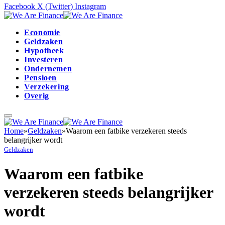
Facebook
X (Twitter)
Instagram
Economie
Geldzaken
Hypotheek
Investeren
Ondernemen
Pensioen
Verzekering
Overig
Home
»
Geldzaken
»
Waarom een fatbike verzekeren steeds
belangrijker wordt
Geldzaken
Waarom een fatbike
verzekeren steeds belangrijker
wordt