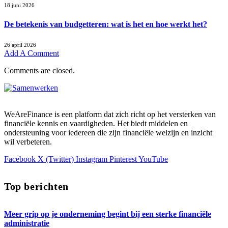
18 juni 2026
De betekenis van budgetteren: wat is het en hoe werkt het?
26 april 2026
Add A Comment
Comments are closed.
WeAreFinance is een platform dat zich richt op het versterken van
financiële kennis en vaardigheden. Het biedt middelen en
ondersteuning voor iedereen die zijn financiële welzijn en inzicht
wil verbeteren.
Facebook
X (Twitter)
Instagram
Pinterest
YouTube
Top berichten
Meer grip op je onderneming begint bij een sterke financiële
administratie