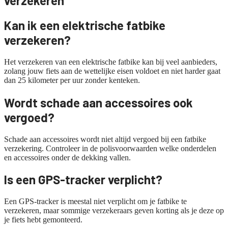
verzekeren
Kan ik een elektrische fatbike
verzekeren?
Het verzekeren van een elektrische fatbike kan bij veel aanbieders,
zolang jouw fiets aan de wettelijke eisen voldoet en niet harder gaat
dan 25 kilometer per uur zonder kenteken.
Wordt schade aan accessoires ook
vergoed?
Schade aan accessoires wordt niet altijd vergoed bij een fatbike
verzekering. Controleer in de polisvoorwaarden welke onderdelen
en accessoires onder de dekking vallen.
Is een GPS-tracker verplicht?
Een GPS-tracker is meestal niet verplicht om je fatbike te
verzekeren, maar sommige verzekeraars geven korting als je deze op
je fiets hebt gemonteerd.