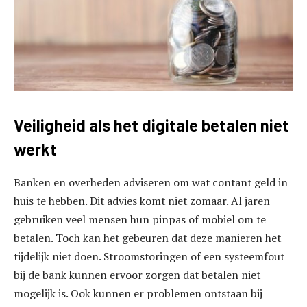
Veiligheid als het digitale betalen niet
werkt
Banken en overheden adviseren om wat contant geld in
huis te hebben. Dit advies komt niet zomaar. Al jaren
gebruiken veel mensen hun pinpas of mobiel om te
betalen. Toch kan het gebeuren dat deze manieren het
tijdelijk niet doen. Stroomstoringen of een systeemfout
bij de bank kunnen ervoor zorgen dat betalen niet
mogelijk is. Ook kunnen er problemen ontstaan bij