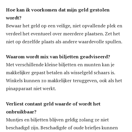
Hoe kan ik voorkomen dat mijn geld gestolen
wordt?
Bewaar het geld op een veilige, niet opvallende plek en
verdeel het eventueel over meerdere plaatsen. Zet het
niet op dezelfde plaats als andere waardevolle spullen.
Waarom wordt mix van biljetten geadviseerd?
Met verschillende kleine biljetten en munten kan je
makkelijker gepast betalen als wisselgeld schaars is.
Winkels kunnen zo makkelijker teruggeven, ook als het
pinapparaat niet werkt.
Verliest contant geld waarde of wordt het
onbruikbaar?
Muntjes en biljetten blijven geldig zolang ze niet
beschadigd zijn. Beschadigde of oude briefjes kunnen