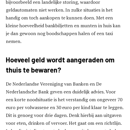
bijvoorbeeld een landelijke storing, waardoor
geldautomaten niet werken. In zulke situaties is het
handig om toch aankopen te kunnen doen. Met een
kleine hoeveelheid bankbiljetten en munten in huis kan
je dan gewoon nog boodschappen halen of een taxi
nemen.
Hoeveel geld wordt aangeraden om
thuis te bewaren?
De Nederlandse Vereniging van Banken en De
Nederlandsche Bank geven een duidelijk advies. Voor
een korte noodsituatie is het verstandig om ongeveer 70
euro per volwassene en 30 euro per kind klaar te leggen.
Dit is genoeg voor drie dagen. Denk hierbij aan uitgaven
voor eten, drinken of vervoer. Het gaat om een richtlijn.