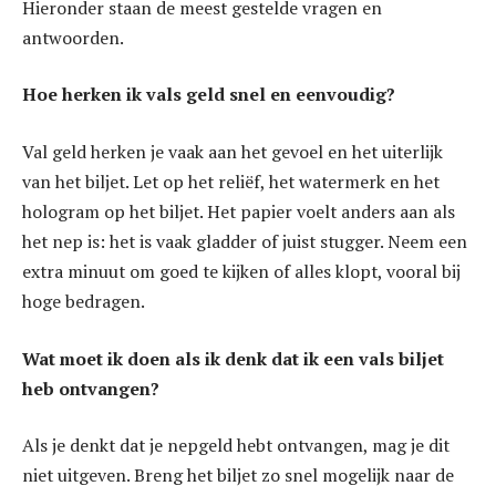
Hieronder staan de meest gestelde vragen en
antwoorden.
Hoe herken ik vals geld snel en eenvoudig?
Val geld herken je vaak aan het gevoel en het uiterlijk
van het biljet. Let op het reliëf, het watermerk en het
hologram op het biljet. Het papier voelt anders aan als
het nep is: het is vaak gladder of juist stugger. Neem een
extra minuut om goed te kijken of alles klopt, vooral bij
hoge bedragen.
Wat moet ik doen als ik denk dat ik een vals biljet
heb ontvangen?
Als je denkt dat je nepgeld hebt ontvangen, mag je dit
niet uitgeven. Breng het biljet zo snel mogelijk naar de