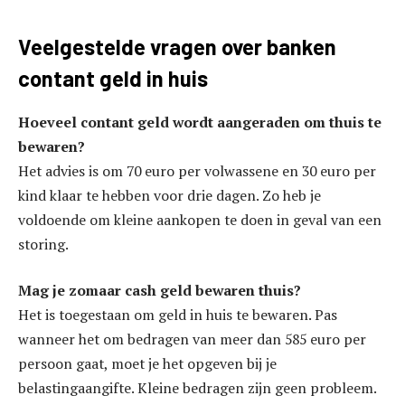
Veelgestelde vragen over banken
contant geld in huis
Hoeveel contant geld wordt aangeraden om thuis te
bewaren?
Het advies is om 70 euro per volwassene en 30 euro per
kind klaar te hebben voor drie dagen. Zo heb je
voldoende om kleine aankopen te doen in geval van een
storing.
Mag je zomaar cash geld bewaren thuis?
Het is toegestaan om geld in huis te bewaren. Pas
wanneer het om bedragen van meer dan 585 euro per
persoon gaat, moet je het opgeven bij je
belastingaangifte. Kleine bedragen zijn geen probleem.