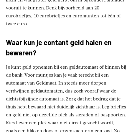
vooruit te kunnen. Denk bijvoorbeeld aan 20
eurobriefjes, 10 eurobriefjes en euromunten tot één of
twee euro.
Waar kun je contant geld halen en
bewaren?
Je kunt geld opnemen bij een geldautomaat of binnen bij
de bank. Voor muntjes kan je vaak terecht bij een
automaat van Geldmaat. In steeds meer dorpen
verdwijnen geldautomaten, dus zoek vooraf waar de
dichtstbijzijnde automaat is. Zorg dat het bedrag dat je
thuis hebt bewaard niet duidelijk zichtbaar is. Leg briefjes
en geld niet op dezelfde plek als sieraden of paspoorten.
Kies liever een plek waar niet direct gezocht wordt,
zoals een blikken doos of ergens achterin een kast. Zo