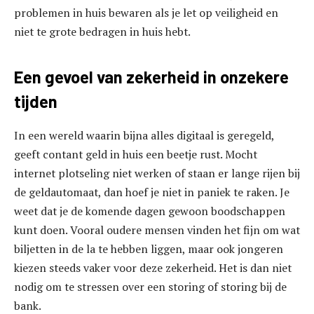
problemen in huis bewaren als je let op veiligheid en
niet te grote bedragen in huis hebt.
Een gevoel van zekerheid in onzekere
tijden
In een wereld waarin bijna alles digitaal is geregeld,
geeft contant geld in huis een beetje rust. Mocht
internet plotseling niet werken of staan er lange rijen bij
de geldautomaat, dan hoef je niet in paniek te raken. Je
weet dat je de komende dagen gewoon boodschappen
kunt doen. Vooral oudere mensen vinden het fijn om wat
biljetten in de la te hebben liggen, maar ook jongeren
kiezen steeds vaker voor deze zekerheid. Het is dan niet
nodig om te stressen over een storing of storing bij de
bank.