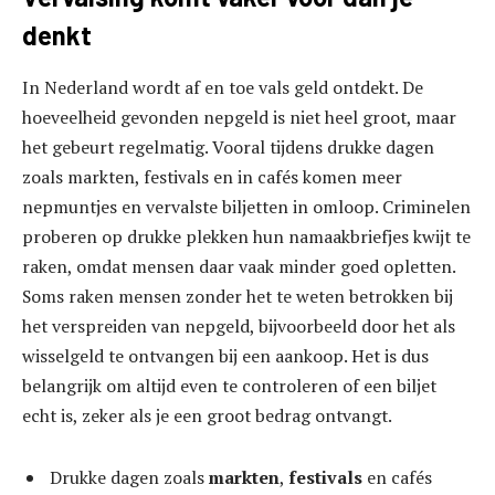
denkt
In Nederland wordt af en toe vals geld ontdekt. De
hoeveelheid gevonden nepgeld is niet heel groot, maar
het gebeurt regelmatig. Vooral tijdens drukke dagen
zoals markten, festivals en in cafés komen meer
nepmuntjes en vervalste biljetten in omloop. Criminelen
proberen op drukke plekken hun namaakbriefjes kwijt te
raken, omdat mensen daar vaak minder goed opletten.
Soms raken mensen zonder het te weten betrokken bij
het verspreiden van nepgeld, bijvoorbeeld door het als
wisselgeld te ontvangen bij een aankoop. Het is dus
belangrijk om altijd even te controleren of een biljet
echt is, zeker als je een groot bedrag ontvangt.
Drukke dagen zoals
markten
,
festivals
en cafés