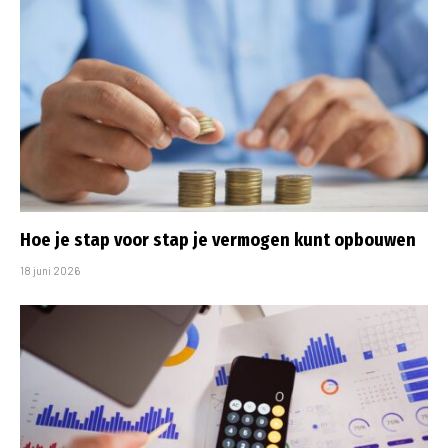
Hoe je stap voor stap je vermogen kunt opbouwen
18 juni 2026