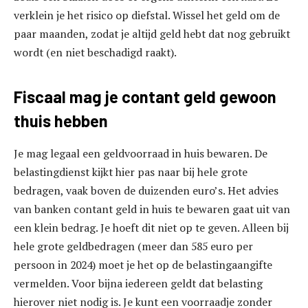
verklein je het risico op diefstal. Wissel het geld om de
paar maanden, zodat je altijd geld hebt dat nog gebruikt
wordt (en niet beschadigd raakt).
Fiscaal mag je contant geld gewoon
thuis hebben
Je mag legaal een geldvoorraad in huis bewaren. De
belastingdienst kijkt hier pas naar bij hele grote
bedragen, vaak boven de duizenden euro’s. Het advies
van banken contant geld in huis te bewaren gaat uit van
een klein bedrag. Je hoeft dit niet op te geven. Alleen bij
hele grote geldbedragen (meer dan 585 euro per
persoon in 2024) moet je het op de belastingaangifte
vermelden. Voor bijna iedereen geldt dat belasting
hierover niet nodig is. Je kunt een voorraadje zonder