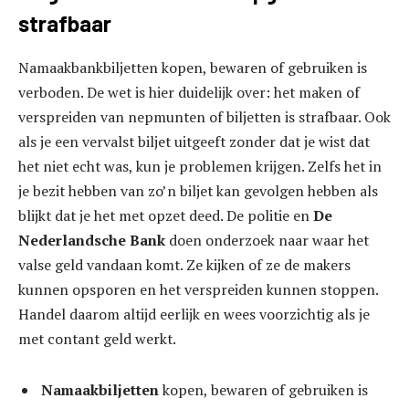
strafbaar
Namaakbankbiljetten kopen, bewaren of gebruiken is
verboden. De wet is hier duidelijk over: het maken of
verspreiden van nepmunten of biljetten is strafbaar. Ook
als je een vervalst biljet uitgeeft zonder dat je wist dat
het niet echt was, kun je problemen krijgen. Zelfs het in
je bezit hebben van zo’n biljet kan gevolgen hebben als
blijkt dat je het met opzet deed. De politie en
De
Nederlandsche Bank
doen onderzoek naar waar het
valse geld vandaan komt. Ze kijken of ze de makers
kunnen opsporen en het verspreiden kunnen stoppen.
Handel daarom altijd eerlijk en wees voorzichtig als je
met contant geld werkt.
Namaakbiljetten
kopen, bewaren of gebruiken is