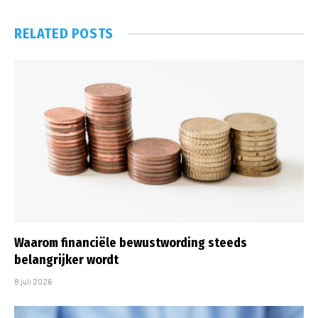
RELATED
POSTS
Waarom financiële bewustwording steeds
belangrijker wordt
8 juli 2026