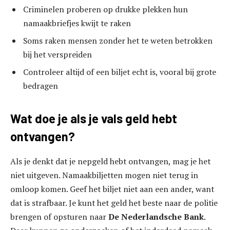
Criminelen proberen op drukke plekken hun
namaakbriefjes kwijt te raken
Soms raken mensen zonder het te weten betrokken
bij het verspreiden
Controleer altijd of een biljet echt is, vooral bij grote
bedragen
Wat doe je als je vals geld hebt
ontvangen?
Als je denkt dat je nepgeld hebt ontvangen, mag je het
niet uitgeven. Namaakbiljetten mogen niet terug in
omloop komen. Geef het biljet niet aan een ander, want
dat is strafbaar. Je kunt het geld het beste naar de politie
brengen of opsturen naar
De Nederlandsche Bank
.