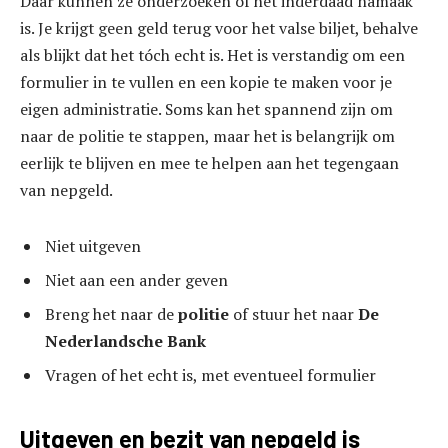
Daar kunnen ze onderzoeken of het inderdaad namaak
is. Je krijgt geen geld terug voor het valse biljet, behalve
als blijkt dat het tóch echt is. Het is verstandig om een
formulier in te vullen en een kopie te maken voor je
eigen administratie. Soms kan het spannend zijn om
naar de politie te stappen, maar het is belangrijk om
eerlijk te blijven en mee te helpen aan het tegengaan
van nepgeld.
Niet uitgeven
Niet aan een ander geven
Breng het naar de
politie
of stuur het naar
De
Nederlandsche Bank
Vragen of het echt is, met eventueel formulier
Uitgeven en bezit van nepgeld is