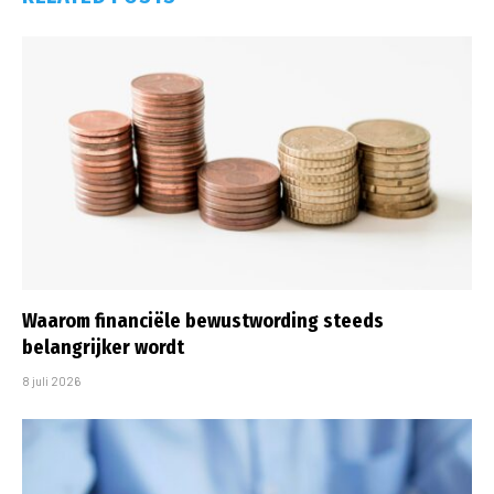
Waarom financiële bewustwording steeds
belangrijker wordt
8 juli 2026