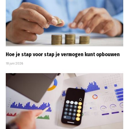
Hoe je stap voor stap je vermogen kunt opbouwen
18 juni 2026