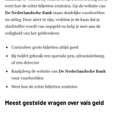
weet hoe de echte biljetten eruitzien. Op de website van
De Nederlandsche Bank
staan duidelijke voorbeelden
en uitleg. Door alert te zijn, verklein je de kans dat je
slachtoffer wordt van nepgeld en help je mee aan de
veiligheid van het geldverkeer.
Controleer grote biljetten altijd goed
Bij twijfel gebruik een speciale pen, ultravioletlamp
of een detector
Raadpleeg de website van
De Nederlandsche Bank
voor voorbeelden
Weet hoe de echte biljetten eruitzien
Meest gestelde vragen over vals geld