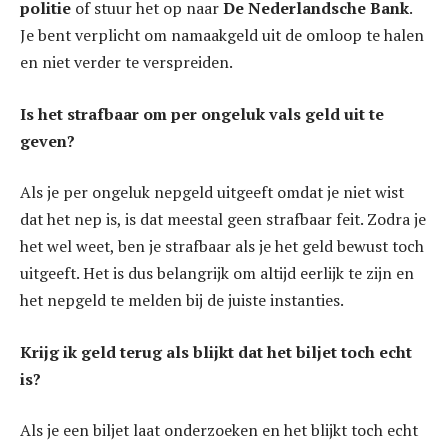
politie
of stuur het op naar
De Nederlandsche Bank
.
Je bent verplicht om namaakgeld uit de omloop te halen
en niet verder te verspreiden.
Is het strafbaar om per ongeluk vals geld uit te
geven?
Als je per ongeluk nepgeld uitgeeft omdat je niet wist
dat het nep is, is dat meestal geen strafbaar feit. Zodra je
het wel weet, ben je strafbaar als je het geld bewust toch
uitgeeft. Het is dus belangrijk om altijd eerlijk te zijn en
het nepgeld te melden bij de juiste instanties.
Krijg ik geld terug als blijkt dat het biljet toch echt
is?
Als je een biljet laat onderzoeken en het blijkt toch echt