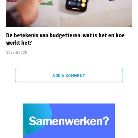
De betekenis van budgetteren: wat is het en hoe
werkt het?
26 april 2026
ADD A COMMENT