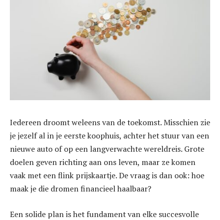
Iedereen droomt weleens van de toekomst. Misschien zie
je jezelf al in je eerste koophuis, achter het stuur van een
nieuwe auto of op een langverwachte wereldreis. Grote
doelen geven richting aan ons leven, maar ze komen
vaak met een flink prijskaartje. De vraag is dan ook: hoe
maak je die dromen financieel haalbaar?
Een solide plan is het fundament van elke succesvolle