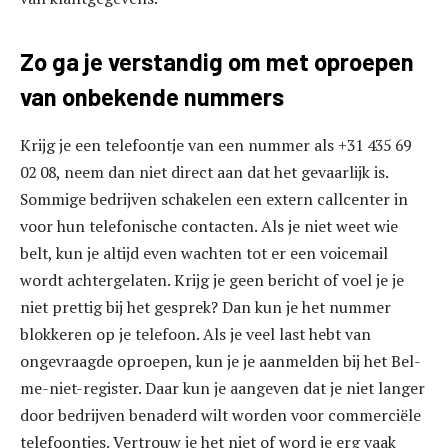
Zo ga je verstandig om met oproepen
van onbekende nummers
Krijg je een telefoontje van een nummer als +31 435 69
02 08, neem dan niet direct aan dat het gevaarlijk is.
Sommige bedrijven schakelen een extern callcenter in
voor hun telefonische contacten. Als je niet weet wie
belt, kun je altijd even wachten tot er een voicemail
wordt achtergelaten. Krijg je geen bericht of voel je je
niet prettig bij het gesprek? Dan kun je het nummer
blokkeren op je telefoon. Als je veel last hebt van
ongevraagde oproepen, kun je je aanmelden bij het Bel-
me-niet-register. Daar kun je aangeven dat je niet langer
door bedrijven benaderd wilt worden voor commerciële
telefoontjes. Vertrouw je het niet of word je erg vaak