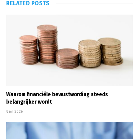
RELATED
POSTS
Waarom financiële bewustwording steeds
belangrijker wordt
8 juli 2026