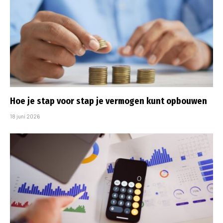
Hoe je stap voor stap je vermogen kunt opbouwen
18 juni 2026