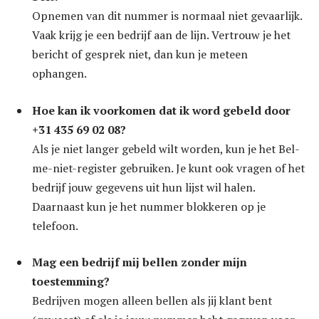
Opnemen van dit nummer is normaal niet gevaarlijk.
Vaak krijg je een bedrijf aan de lijn. Vertrouw je het
bericht of gesprek niet, dan kun je meteen
ophangen.
Hoe kan ik voorkomen dat ik word gebeld door
+31 435 69 02 08?
Als je niet langer gebeld wilt worden, kun je het Bel-
me-niet-register gebruiken. Je kunt ook vragen of het
bedrijf jouw gegevens uit hun lijst wil halen.
Daarnaast kun je het nummer blokkeren op je
telefoon.
Mag een bedrijf mij bellen zonder mijn
toestemming?
Bedrijven mogen alleen bellen als jij klant bent