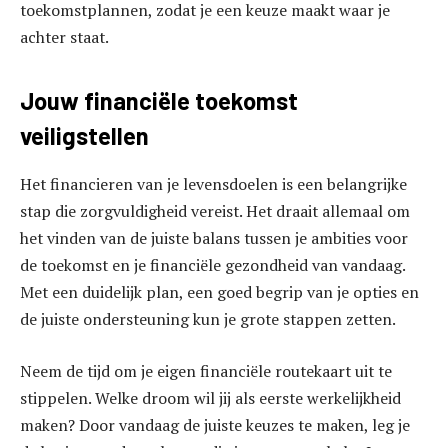
toekomstplannen, zodat je een keuze maakt waar je
achter staat.
Jouw financiële toekomst
veiligstellen
Het financieren van je levensdoelen is een belangrijke
stap die zorgvuldigheid vereist. Het draait allemaal om
het vinden van de juiste balans tussen je ambities voor
de toekomst en je financiële gezondheid van vandaag.
Met een duidelijk plan, een goed begrip van je opties en
de juiste ondersteuning kun je grote stappen zetten.
Neem de tijd om je eigen financiële routekaart uit te
stippelen. Welke droom wil jij als eerste werkelijkheid
maken? Door vandaag de juiste keuzes te maken, leg je