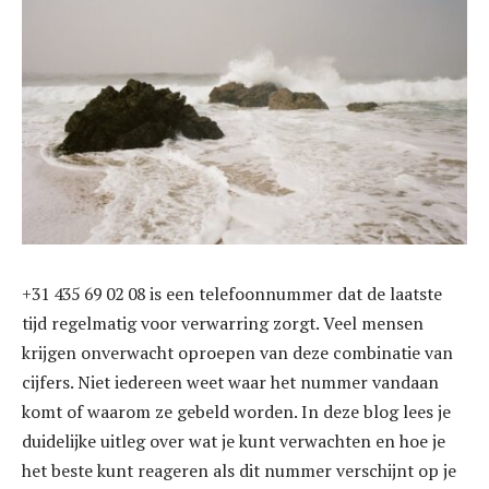
+31 435 69 02 08 is een telefoonnummer dat de laatste
tijd regelmatig voor verwarring zorgt. Veel mensen
krijgen onverwacht oproepen van deze combinatie van
cijfers. Niet iedereen weet waar het nummer vandaan
komt of waarom ze gebeld worden. In deze blog lees je
duidelijke uitleg over wat je kunt verwachten en hoe je
het beste kunt reageren als dit nummer verschijnt op je