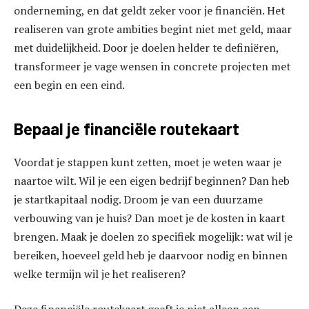
onderneming, en dat geldt zeker voor je financiën. Het
realiseren van grote ambities begint niet met geld, maar
met duidelijkheid. Door je doelen helder te definiëren,
transformeer je vage wensen in concrete projecten met
een begin en een eind.
Bepaal je financiële routekaart
Voordat je stappen kunt zetten, moet je weten waar je
naartoe wilt. Wil je een eigen bedrijf beginnen? Dan heb
je startkapitaal nodig. Droom je van een duurzame
verbouwing van je huis? Dan moet je de kosten in kaart
brengen. Maak je doelen zo specifiek mogelijk: wat wil je
bereiken, hoeveel geld heb je daarvoor nodig en binnen
welke termijn wil je het realiseren?