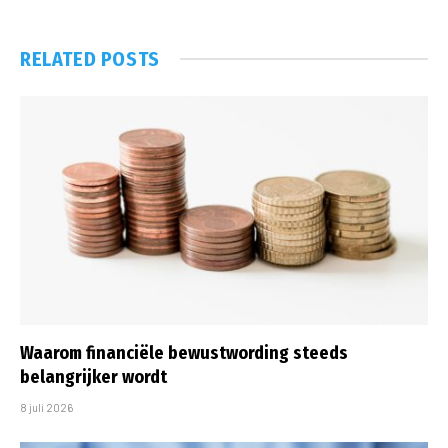
RELATED
POSTS
Waarom financiële bewustwording steeds
belangrijker wordt
8 juli 2026