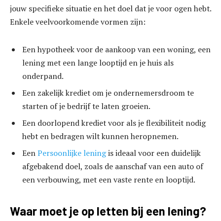
jouw specifieke situatie en het doel dat je voor ogen hebt.
Enkele veelvoorkomende vormen zijn:
Een hypotheek voor de aankoop van een woning, een
lening met een lange looptijd en je huis als
onderpand.
Een zakelijk krediet om je ondernemersdroom te
starten of je bedrijf te laten groeien.
Een doorlopend krediet voor als je flexibiliteit nodig
hebt en bedragen wilt kunnen heropnemen.
Een
Persoonlijke lening
is ideaal voor een duidelijk
afgebakend doel, zoals de aanschaf van een auto of
een verbouwing, met een vaste rente en looptijd.
Waar moet je op letten bij een lening?