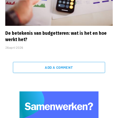
De betekenis van budgetteren: wat is het en hoe
werkt het?
26 april 2026
ADD A COMMENT