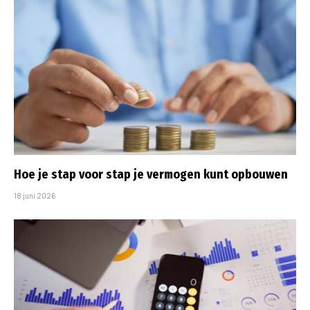
Hoe je stap voor stap je vermogen kunt opbouwen
18 juni 2026