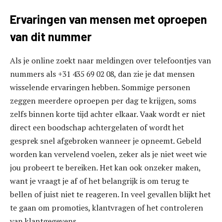
Ervaringen van mensen met oproepen
van dit nummer
Als je online zoekt naar meldingen over telefoontjes van
nummers als +31 435 69 02 08, dan zie je dat mensen
wisselende ervaringen hebben. Sommige personen
zeggen meerdere oproepen per dag te krijgen, soms
zelfs binnen korte tijd achter elkaar. Vaak wordt er niet
direct een boodschap achtergelaten of wordt het
gesprek snel afgebroken wanneer je opneemt. Gebeld
worden kan vervelend voelen, zeker als je niet weet wie
jou probeert te bereiken. Het kan ook onzeker maken,
want je vraagt je af of het belangrijk is om terug te
bellen of juist niet te reageren. In veel gevallen blijkt het
te gaan om promoties, klantvragen of het controleren
van klantgegevens.