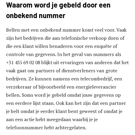
Waarom word je gebeld door een
onbekend nummer
Bellen met een onbekend nummer komt veel voor. Vaak
zijn het bedrijven die aan telefonische verkoop doen of
die een klant willen benaderen voor een enquête of
controle van gegevens. In het geval van nummers als
+31 435 69 02 08 blijkt uit ervaringen van anderen dat het
vaak gaat om partners of dienstverleners van grote
bedrijven. Ze kunnen namens een telecombedrijf, een
verzekeraar of bijvoorbeeld een energieleverancier
bellen. Soms word je gebeld omdat jouw gegevens op
een eerdere lijst staan. Ook kan het zijn dat een partner
je belt omdat je eerder klant bent geweest of omdat je
aan een actie hebt meegedaan waarbij je je
telefoonnummer hebt achtergelaten.