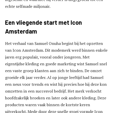
echte selfmade miljonair.
Een vliegende start met Icon
Amsterdam
Het verhaal van Samuel Onuha begint bij het opzetten
van Icon Amsterdam. Dit modemerk werd binnen enkele
jaren erg populair, vooral onder jongeren. Met
eigentijdse kleding en goede marketing wist Samuel snel
een vaste groep klanten aan zich te binden. De omzet
groeide elk jaar verder. Al op jonge leeftijd had Samuel
een neus voor trends en wist hij precies hoe hij deze kon
omzetten in een succesvol bedrijf. Het merk verkocht
hoofdzakelijk broeken en later ook andere kleding. Deze
producten waren vaak binnen de kortste keren
uitverkocht. Mede door deze snelle groei vormde Icon