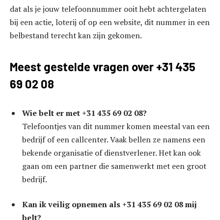
dat als je jouw telefoonnummer ooit hebt achtergelaten
bij een actie, loterij of op een website, dit nummer in een
belbestand terecht kan zijn gekomen.
Meest gestelde vragen over +31 435
69 02 08
Wie belt er met +31 435 69 02 08?
Telefoontjes van dit nummer komen meestal van een
bedrijf of een callcenter. Vaak bellen ze namens een
bekende organisatie of dienstverlener. Het kan ook
gaan om een partner die samenwerkt met een groot
bedrijf.
Kan ik veilig opnemen als +31 435 69 02 08 mij
belt?