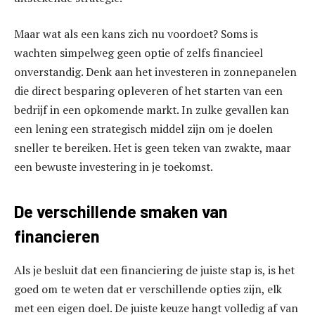
Maar wat als een kans zich nu voordoet? Soms is
wachten simpelweg geen optie of zelfs financieel
onverstandig. Denk aan het investeren in zonnepanelen
die direct besparing opleveren of het starten van een
bedrijf in een opkomende markt. In zulke gevallen kan
een lening een strategisch middel zijn om je doelen
sneller te bereiken. Het is geen teken van zwakte, maar
een bewuste investering in je toekomst.
De verschillende smaken van
financieren
Als je besluit dat een financiering de juiste stap is, is het
goed om te weten dat er verschillende opties zijn, elk
met een eigen doel. De juiste keuze hangt volledig af van