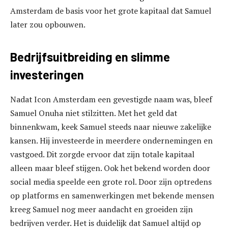
Amsterdam de basis voor het grote kapitaal dat Samuel
later zou opbouwen.
Bedrijfsuitbreiding en slimme
investeringen
Nadat Icon Amsterdam een gevestigde naam was, bleef
Samuel Onuha niet stilzitten. Met het geld dat
binnenkwam, keek Samuel steeds naar nieuwe zakelijke
kansen. Hij investeerde in meerdere ondernemingen en
vastgoed. Dit zorgde ervoor dat zijn totale kapitaal
alleen maar bleef stijgen. Ook het bekend worden door
social media speelde een grote rol. Door zijn optredens
op platforms en samenwerkingen met bekende mensen
kreeg Samuel nog meer aandacht en groeiden zijn
bedrijven verder. Het is duidelijk dat Samuel altijd op