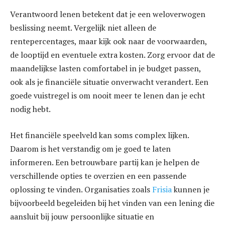
Verantwoord lenen betekent dat je een weloverwogen
beslissing neemt. Vergelijk niet alleen de
rentepercentages, maar kijk ook naar de voorwaarden,
de looptijd en eventuele extra kosten. Zorg ervoor dat de
maandelijkse lasten comfortabel in je budget passen,
ook als je financiële situatie onverwacht verandert. Een
goede vuistregel is om nooit meer te lenen dan je echt
nodig hebt.
Het financiële speelveld kan soms complex lijken.
Daarom is het verstandig om je goed te laten
informeren. Een betrouwbare partij kan je helpen de
verschillende opties te overzien en een passende
oplossing te vinden. Organisaties zoals
Frisia
kunnen je
bijvoorbeeld begeleiden bij het vinden van een lening die
aansluit bij jouw persoonlijke situatie en