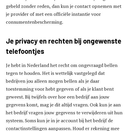
gebeld zonder reden, dan kun je contact opnemen met
je provider of met een officiële instantie voor
consumentenbescherming.
Je privacy en rechten bij ongewenste
telefoontjes
Je hebt in Nederland het recht om ongevraagd bellen
tegen te houden. Het is wettelijk vastgelegd dat
bedrijven jou alleen mogen bellen als je daar
toestemming voor hebt gegeven of als je klant bent
geweest. Bij twijfels over hoe een bedrijf aan jouw
gegevens komt, mag je dit altijd vragen. Ook kun je aan
het bedrijf vragen jouw gegevens te verwijderen uit hun
systeem. Soms kun je in je account bij het bedrijf de
contactinstellingen aanpassen. Houd er rekening mee