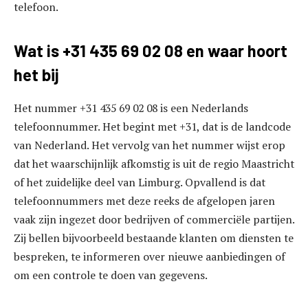
telefoon.
Wat is +31 435 69 02 08 en waar hoort
het bij
Het nummer +31 435 69 02 08 is een Nederlands
telefoonnummer. Het begint met +31, dat is de landcode
van Nederland. Het vervolg van het nummer wijst erop
dat het waarschijnlijk afkomstig is uit de regio Maastricht
of het zuidelijke deel van Limburg. Opvallend is dat
telefoonnummers met deze reeks de afgelopen jaren
vaak zijn ingezet door bedrijven of commerciële partijen.
Zij bellen bijvoorbeeld bestaande klanten om diensten te
bespreken, te informeren over nieuwe aanbiedingen of
om een controle te doen van gegevens.