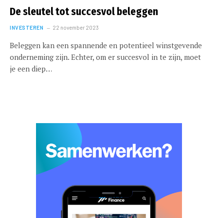
De sleutel tot succesvol beleggen
INVESTEREN
22 november 2023
Beleggen kan een spannende en potentieel winstgevende
onderneming zijn. Echter, om er succesvol in te zijn, moet
je een diep…