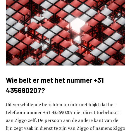
Wie belt er met het nummer +31
435690207?
Uit verschillende berichten op internet blijkt dat het
telefoonnummer +31 435690207 niet direct toebehoort
aan Ziggo zelf. De persoon aan de andere kant van de
lijn zegt vaak in dienst te zijn van Ziggo of namens Ziggo