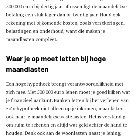
500.000 euro bij dertig jaar aflossen ligt de maandelijkse
betaling een stuk lager dan bij twintig jaar. Houd ook
rekening met bijkomende kosten, zoals verzekeringen,
belastingen en onderhoud, want die maken je
maandlasten compleet.
Waar je op moet letten bij hoge
maandlasten
Een hoge hypotheek brengt verantwoordelijkheid met
zich mee. Met 500.000 euro lenen moet je goed kijken wat
je financieel aankunt. Banken letten bij het verlenen van
zo’n hypotheek niet alleen op je inkomen, maar kijken
ook naar je maandelijkse vaste lasten. Het is verstandig
om ruim te rekenen en altijd wat geld achter de hand te
houden. Denk ook aan de woonlasten naast je lening,