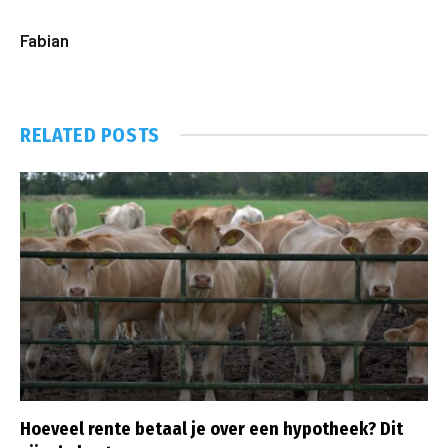
Fabian
RELATED
POSTS
Hoeveel rente betaal je over een hypotheek? Dit