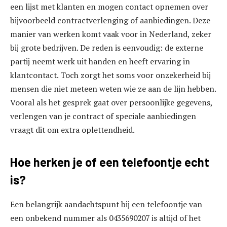
een lijst met klanten en mogen contact opnemen over
bijvoorbeeld contractverlenging of aanbiedingen. Deze
manier van werken komt vaak voor in Nederland, zeker
bij grote bedrijven. De reden is eenvoudig: de externe
partij neemt werk uit handen en heeft ervaring in
klantcontact. Toch zorgt het soms voor onzekerheid bij
mensen die niet meteen weten wie ze aan de lijn hebben.
Vooral als het gesprek gaat over persoonlijke gegevens,
verlengen van je contract of speciale aanbiedingen
vraagt dit om extra oplettendheid.
Hoe herken je of een telefoontje echt
is?
Een belangrijk aandachtspunt bij een telefoontje van
een onbekend nummer als 0435690207 is altijd of het