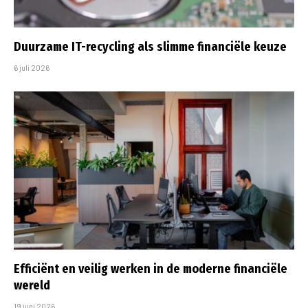
Duurzame IT-recycling als slimme financiële keuze
6 juli 2026
Efficiënt en veilig werken in de moderne financiële
wereld
19 juni 2026