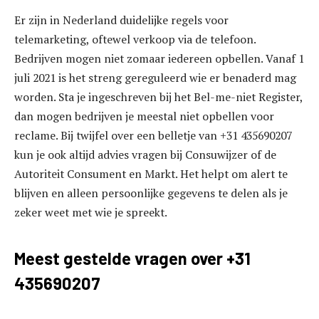
Er zijn in Nederland duidelijke regels voor
telemarketing, oftewel verkoop via de telefoon.
Bedrijven mogen niet zomaar iedereen opbellen. Vanaf 1
juli 2021 is het streng gereguleerd wie er benaderd mag
worden. Sta je ingeschreven bij het Bel-me-niet Register,
dan mogen bedrijven je meestal niet opbellen voor
reclame. Bij twijfel over een belletje van +31 435690207
kun je ook altijd advies vragen bij Consuwijzer of de
Autoriteit Consument en Markt. Het helpt om alert te
blijven en alleen persoonlijke gegevens te delen als je
zeker weet met wie je spreekt.
Meest gestelde vragen over +31
435690207