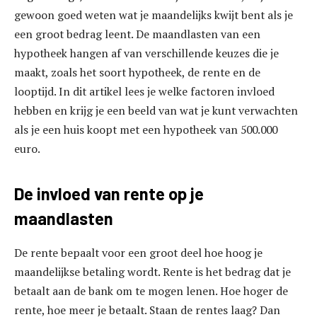
gewoon goed weten wat je maandelijks kwijt bent als je
een groot bedrag leent. De maandlasten van een
hypotheek hangen af van verschillende keuzes die je
maakt, zoals het soort hypotheek, de rente en de
looptijd. In dit artikel lees je welke factoren invloed
hebben en krijg je een beeld van wat je kunt verwachten
als je een huis koopt met een hypotheek van 500.000
euro.
De invloed van rente op je
maandlasten
De rente bepaalt voor een groot deel hoe hoog je
maandelijkse betaling wordt. Rente is het bedrag dat je
betaalt aan de bank om te mogen lenen. Hoe hoger de
rente, hoe meer je betaalt. Staan de rentes laag? Dan