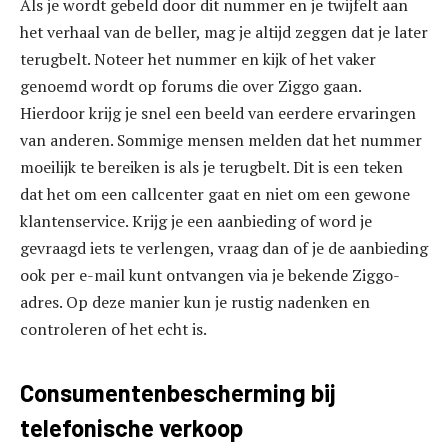
Als je wordt gebeld door dit nummer en je twijfelt aan
het verhaal van de beller, mag je altijd zeggen dat je later
terugbelt. Noteer het nummer en kijk of het vaker
genoemd wordt op forums die over Ziggo gaan.
Hierdoor krijg je snel een beeld van eerdere ervaringen
van anderen. Sommige mensen melden dat het nummer
moeilijk te bereiken is als je terugbelt. Dit is een teken
dat het om een callcenter gaat en niet om een gewone
klantenservice. Krijg je een aanbieding of word je
gevraagd iets te verlengen, vraag dan of je de aanbieding
ook per e-mail kunt ontvangen via je bekende Ziggo-
adres. Op deze manier kun je rustig nadenken en
controleren of het echt is.
Consumentenbescherming bij
telefonische verkoop