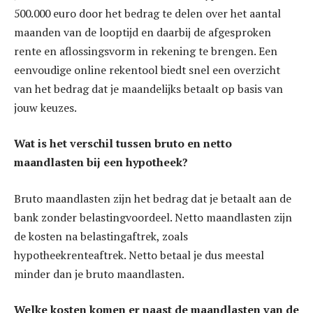
500.000 euro door het bedrag te delen over het aantal
maanden van de looptijd en daarbij de afgesproken
rente en aflossingsvorm in rekening te brengen. Een
eenvoudige online rekentool biedt snel een overzicht
van het bedrag dat je maandelijks betaalt op basis van
jouw keuzes.
Wat is het verschil tussen bruto en netto
maandlasten bij een hypotheek?
Bruto maandlasten zijn het bedrag dat je betaalt aan de
bank zonder belastingvoordeel. Netto maandlasten zijn
de kosten na belastingaftrek, zoals
hypotheekrenteaftrek. Netto betaal je dus meestal
minder dan je bruto maandlasten.
Welke kosten komen er naast de maandlasten van de