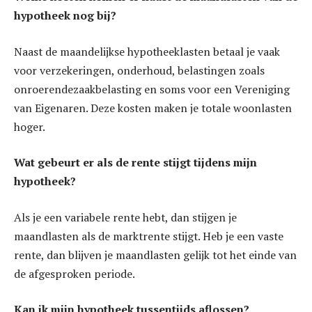
hypotheek nog bij?
Naast de maandelijkse hypotheeklasten betaal je vaak
voor verzekeringen, onderhoud, belastingen zoals
onroerendezaakbelasting en soms voor een Vereniging
van Eigenaren. Deze kosten maken je totale woonlasten
hoger.
Wat gebeurt er als de rente stijgt tijdens mijn
hypotheek?
Als je een variabele rente hebt, dan stijgen je
maandlasten als de marktrente stijgt. Heb je een vaste
rente, dan blijven je maandlasten gelijk tot het einde van
de afgesproken periode.
Kan ik mijn hypotheek tussentijds aflossen?