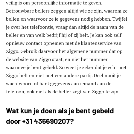
veilig is om persoonlijke informatie te geven.
Betrouwbare bellers zeggen altijd wie ze zijn, waarom ze
bellen en waarvoor ze je gegevens nodig hebben. Twijfel
je over het telefoontje, vraag dan altijd de naam van de
beller en van welk bedrijf hij of zij belt. Je kan ook zelf
opnieuw contact opnemen met de klantenservice van
Ziggo. Gebruik daarvoor het algemene nummer dat op
de website van Ziggo staat, en niet het nummer
waarmee je bent gebeld. Zo weet je zeker dat je echt met
Ziggo belt en niet met een andere partij. Deel nooit je
wachtwoord of bankgegevens aan iemand aan de
telefoon, ook niet als de beller zegt van Ziggo te zijn.
Wat kun je doen als je bent gebeld
door +31 435690207?