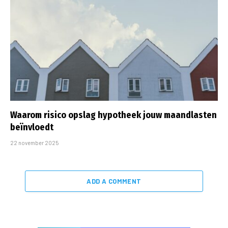
Waarom risico opslag hypotheek jouw maandlasten
beïnvloedt
22 november 2025
ADD A COMMENT