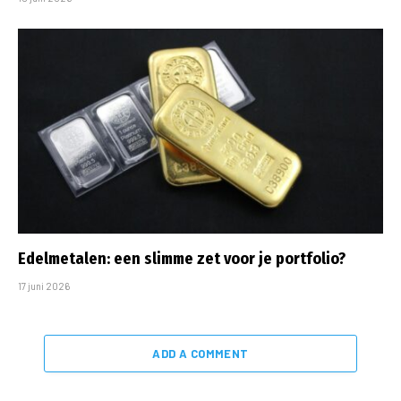
Edelmetalen: een slimme zet voor je portfolio?
17 juni 2026
ADD A COMMENT