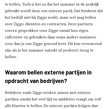
te bellen. Toch is het zo dat het nummer in de praktijk
gebruikt wordt door een externe partij. Dat betekent dat
het bedrijf niet bij Ziggo werkt, maar wel mag bellen
over Ziggo-diensten en contracten. Deze partners
voeren gesprekken voor Ziggo vanuit hun eigen
callcenter en gebruiken daar soms andere nummers
voor dan je van Ziggo gewend bent. Dit kan verwarrend
zijn als je het nummer natrekt of probeert terug te
bellen.
Waarom bellen externe partijen in
opdracht van bedrijven?
Bedrijven zoals Ziggo werken samen met externe
partijen omdat het veel tijd en middelen vraagt om zelf
alle klanten te bellen. De externe partijen krijgen dan