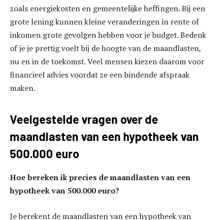
zoals energiekosten en gemeentelijke heffingen. Bij een
grote lening kunnen kleine veranderingen in rente of
inkomen grote gevolgen hebben voor je budget. Bedenk
of je je prettig voelt bij de hoogte van de maandlasten,
nu en in de toekomst. Veel mensen kiezen daarom voor
financieel advies voordat ze een bindende afspraak
maken.
Veelgestelde vragen over de
maandlasten van een hypotheek van
500.000 euro
Hoe bereken ik precies de maandlasten van een
hypotheek van 500.000 euro?
Je berekent de maandlasten van een hypotheek van