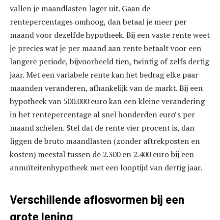
vallen je maandlasten lager uit. Gaan de
rentepercentages omhoog, dan betaal je meer per
maand voor dezelfde hypotheek. Bij een vaste rente weet
je precies wat je per maand aan rente betaalt voor een
langere periode, bijvoorbeeld tien, twintig of zelfs dertig
jaar. Met een variabele rente kan het bedrag elke paar
maanden veranderen, afhankelijk van de markt. Bij een
hypotheek van 500.000 euro kan een kleine verandering
in het rentepercentage al snel honderden euro’s per
maand schelen. Stel dat de rente vier procent is, dan
liggen de bruto maandlasten (zonder aftrekposten en
kosten) meestal tussen de 2.300 en 2.400 euro bij een
annuïteitenhypotheek met een looptijd van dertig jaar.
Verschillende aflosvormen bij een
grote lening