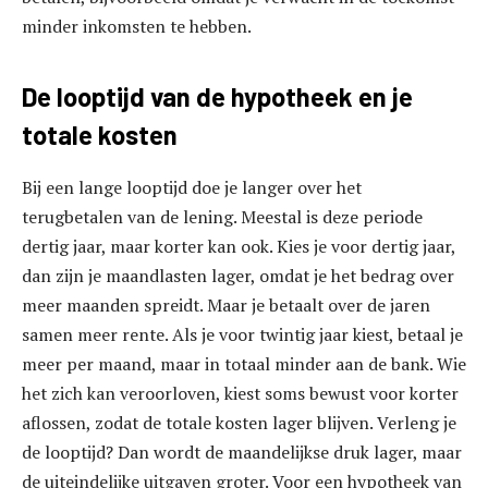
minder inkomsten te hebben.
De looptijd van de hypotheek en je
totale kosten
Bij een lange looptijd doe je langer over het
terugbetalen van de lening. Meestal is deze periode
dertig jaar, maar korter kan ook. Kies je voor dertig jaar,
dan zijn je maandlasten lager, omdat je het bedrag over
meer maanden spreidt. Maar je betaalt over de jaren
samen meer rente. Als je voor twintig jaar kiest, betaal je
meer per maand, maar in totaal minder aan de bank. Wie
het zich kan veroorloven, kiest soms bewust voor korter
aflossen, zodat de totale kosten lager blijven. Verleng je
de looptijd? Dan wordt de maandelijkse druk lager, maar
de uiteindelijke uitgaven groter. Voor een hypotheek van