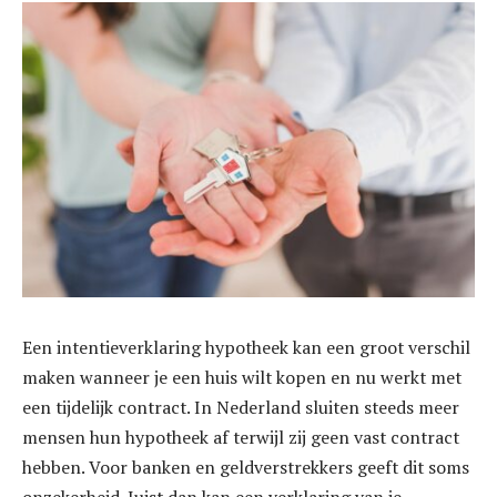
Een intentieverklaring hypotheek kan een groot verschil
maken wanneer je een huis wilt kopen en nu werkt met
een tijdelijk contract. In Nederland sluiten steeds meer
mensen hun hypotheek af terwijl zij geen vast contract
hebben. Voor banken en geldverstrekkers geeft dit soms