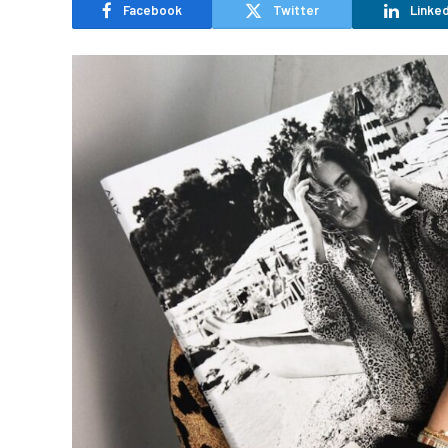
Facebook
Twitter
Linked