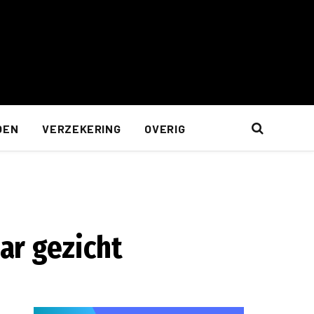
OEN
VERZEKERING
OVERIG
ar gezicht