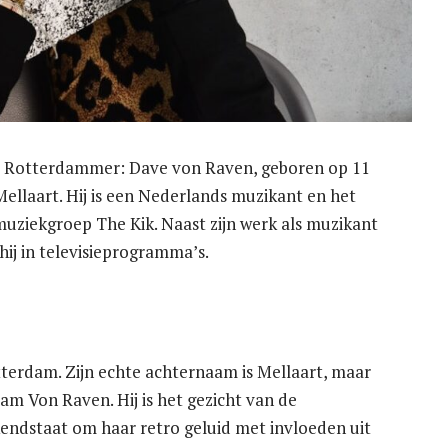
te Rotterdammer: Dave von Raven, geboren op 11
Mellaart. Hij is een Nederlands muzikant en het
muziekgroep The Kik. Naast zijn werk als muzikant
 hij in televisieprogramma’s.
terdam. Zijn echte achternaam is Mellaart, maar
aam Von Raven. Hij is het gezicht van de
endstaat om haar retro geluid met invloeden uit