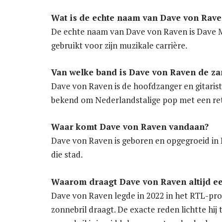
Wat is de echte naam van Dave von Rave
De echte naam van Dave von Raven is Dave Mel
gebruikt voor zijn muzikale carrière.
Van welke band is Dave von Raven de za
Dave von Raven is de hoofdzanger en gitaris
bekend om Nederlandstalige pop met een ret
Waar komt Dave von Raven vandaan?
Dave von Raven is geboren en opgegroeid in R
die stad.
Waarom draagt Dave von Raven altijd ee
Dave von Raven legde in 2022 in het RTL-pro
zonnebril draagt. De exacte reden lichtte hij