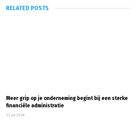
RELATED
POSTS
Meer grip op je onderneming begint bij een sterke
financiële administratie
22 juli 2026