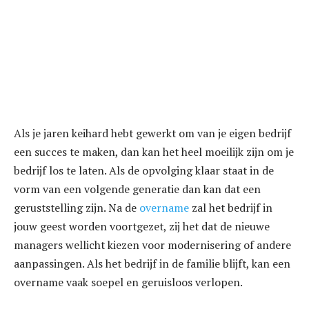
Als je jaren keihard hebt gewerkt om van je eigen bedrijf
een succes te maken, dan kan het heel moeilijk zijn om je
bedrijf los te laten. Als de opvolging klaar staat in de
vorm van een volgende generatie dan kan dat een
geruststelling zijn. Na de
overname
zal het bedrijf in
jouw geest worden voortgezet, zij het dat de nieuwe
managers wellicht kiezen voor modernisering of andere
aanpassingen. Als het bedrijf in de familie blijft, kan een
overname vaak soepel en geruisloos verlopen.