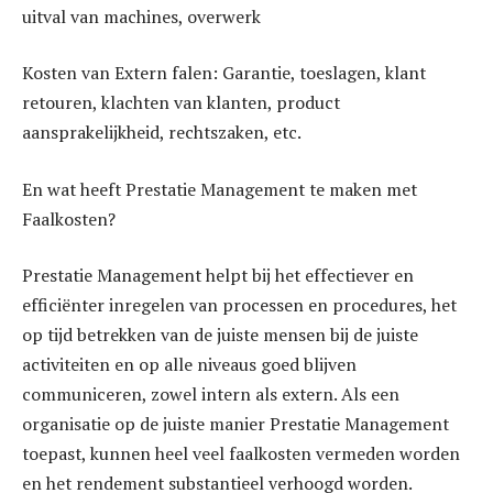
uitval van machines, overwerk
Kosten van Extern falen: Garantie, toeslagen, klant
retouren, klachten van klanten, product
aansprakelijkheid, rechtszaken, etc.
En wat heeft Prestatie Management te maken met
Faalkosten?
Prestatie Management helpt bij het effectiever en
efficiënter inregelen van processen en procedures, het
op tijd betrekken van de juiste mensen bij de juiste
activiteiten en op alle niveaus goed blijven
communiceren, zowel intern als extern. Als een
organisatie op de juiste manier Prestatie Management
toepast, kunnen heel veel faalkosten vermeden worden
en het rendement substantieel verhoogd worden.