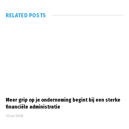
RELATED
POSTS
Meer grip op je onderneming begint bij een sterke
financiële administratie
22 juli 2026