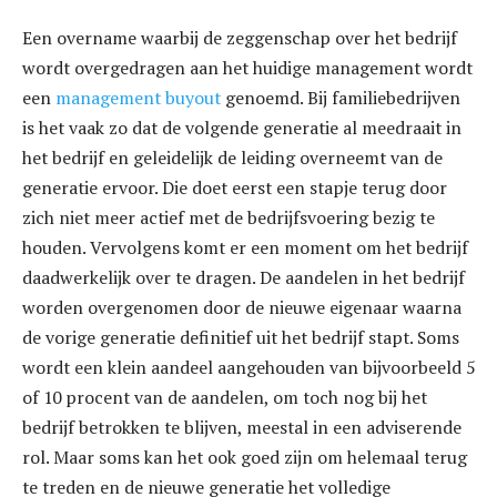
Een overname waarbij de zeggenschap over het bedrijf
wordt overgedragen aan het huidige management wordt
een
management buyout
genoemd. Bij familiebedrijven
is het vaak zo dat de volgende generatie al meedraait in
het bedrijf en geleidelijk de leiding overneemt van de
generatie ervoor. Die doet eerst een stapje terug door
zich niet meer actief met de bedrijfsvoering bezig te
houden. Vervolgens komt er een moment om het bedrijf
daadwerkelijk over te dragen. De aandelen in het bedrijf
worden overgenomen door de nieuwe eigenaar waarna
de vorige generatie definitief uit het bedrijf stapt. Soms
wordt een klein aandeel aangehouden van bijvoorbeeld 5
of 10 procent van de aandelen, om toch nog bij het
bedrijf betrokken te blijven, meestal in een adviserende
rol. Maar soms kan het ook goed zijn om helemaal terug
te treden en de nieuwe generatie het volledige