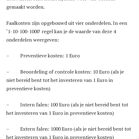
gemaakt worden.
Faalkosten zijn opgebouwd uit vier onderdelen. In een
‘1-10-100-1000’ regel kan je de waarde van deze 4
onderdelen weergeven:
– Preventieve kosten: 1 Euro
– Beoordeling of controle kosten: 10 Euro (als je
niet bereid bent tot het investeren van 1 Euro in
preventieve kosten)
– Intern falen: 100 Euro (als je niet bereid bent tot
het investeren van 1 Euro in preventieve kosten)
– Extern falen: 1000 Euro (als je niet bereid bent tot
het investeren van 1 Euro in preventieve kosten)