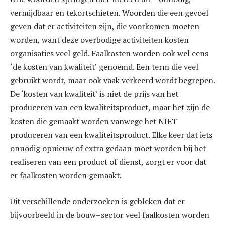
vermijdbaar en tekortschieten. Woorden die een gevoel
geven dat er activiteiten zijn, die voorkomen moeten
worden, want deze overbodige activiteiten kosten
organisaties veel geld. Faalkosten worden ook wel eens
‘de kosten van kwaliteit’ genoemd. Een term die veel
gebruikt wordt, maar ook vaak verkeerd wordt begrepen.
De ‘kosten van kwaliteit’ is niet de prijs van het
produceren van een kwaliteitsproduct, maar het zijn de
kosten die gemaakt worden vanwege het NIET
produceren van een kwaliteitsproduct. Elke keer dat iets
onnodig opnieuw of extra gedaan moet worden bij het
realiseren van een product of dienst, zorgt er voor dat
er faalkosten worden gemaakt.
Uit verschillende onderzoeken is gebleken dat er
bijvoorbeeld in de bouw–sector veel faalkosten worden