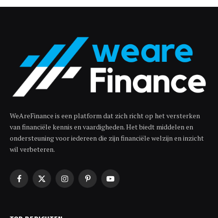
WeAreFinance is een platform dat zich richt op het versterken
van financiële kennis en vaardigheden. Het biedt middelen en
ondersteuning voor iedereen die zijn financiële welzijn en inzicht
wil verbeteren.
Facebook
X
Instagram
Pinterest
YouTube
(Twitter)