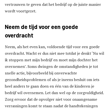
vertrouwen te geven dat het bedrijf op de juiste manier
wordt voortgezet.
Neem de tijd voor een goede
overdracht
Neem, als het even kan, voldoende tijd voor een goede
overdracht. Wacht er dus niet mee totdat je denkt ‘Nu wil
ik stoppen met mijn bedrijf en moet mijn dochter het
overnemen’. Soms dwingen de omstandigheden je tot
snelle actie, bijvoorbeeld bij onverwachte
gezondheidsproblemen of als je ineens besluit om iets
heel anders te gaan doen en één van de kinderen je
bedrijf wil overnemen. Let dan wel op de zorgvuldigheid.
Zorg ervoor dat de opvolger niet voor onaangename
verrassingen komt te staan nadat de handtekeningen