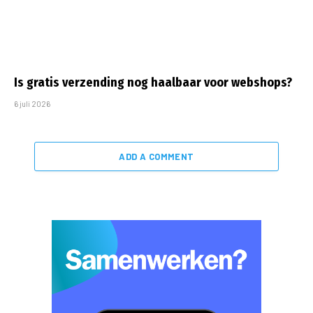
Is gratis verzending nog haalbaar voor webshops?
6 juli 2026
ADD A COMMENT