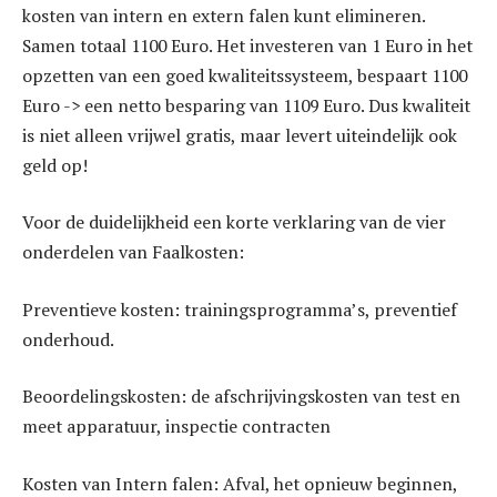
kosten van intern en extern falen kunt elimineren.
Samen totaal 1100 Euro. Het investeren van 1 Euro in het
opzetten van een goed kwaliteitssysteem, bespaart 1100
Euro -> een netto besparing van 1109 Euro. Dus kwaliteit
is niet alleen vrijwel gratis, maar levert uiteindelijk ook
geld op!
Voor de duidelijkheid een korte verklaring van de vier
onderdelen van Faalkosten:
Preventieve kosten: trainingsprogramma’s, preventief
onderhoud.
Beoordelingskosten: de afschrijvingskosten van test en
meet apparatuur, inspectie contracten
Kosten van Intern falen: Afval, het opnieuw beginnen,