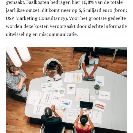
gemaakt. Faalkosten bedragen hier 10,8% van de totale
jaarlijkse omzet; dit komt neer op 5,5 miljard euro (bron:
USP Marketing Consultancy). Voor het grootste gedeelte
worden deze kosten veroorzaakt door slechte informatie
uitwisseling en miscommunicatie.