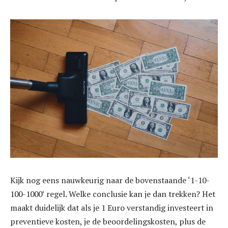
Kijk nog eens nauwkeurig naar de bovenstaande ‘1-10-
100-1000’ regel. Welke conclusie kan je dan trekken? Het
maakt duidelijk dat als je 1 Euro verstandig investeert in
preventieve kosten, je de beoordelingskosten, plus de