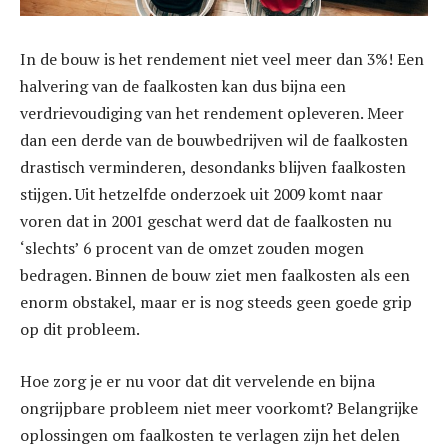
In de bouw is het rendement niet veel meer dan 3%! Een
halvering van de faalkosten kan dus bijna een
verdrievoudiging van het rendement opleveren. Meer
dan een derde van de bouwbedrijven wil de faalkosten
drastisch verminderen, desondanks blijven faalkosten
stijgen. Uit hetzelfde onderzoek uit 2009 komt naar
voren dat in 2001 geschat werd dat de faalkosten nu
‘slechts’ 6 procent van de omzet zouden mogen
bedragen. Binnen de bouw ziet men faalkosten als een
enorm obstakel, maar er is nog steeds geen goede grip
op dit probleem.
Hoe zorg je er nu voor dat dit vervelende en bijna
ongrijpbare probleem niet meer voorkomt? Belangrijke
oplossingen om faalkosten te verlagen zijn het delen