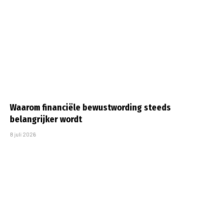
Waarom financiële bewustwording steeds
belangrijker wordt
8 juli 2026