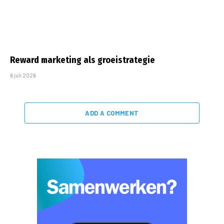
Reward marketing als groeistrategie
6 juli 2026
ADD A COMMENT