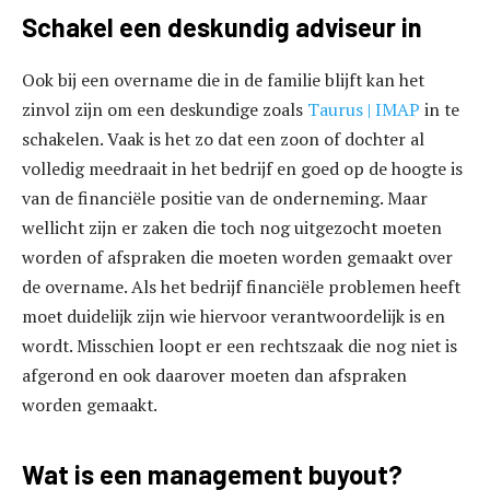
Schakel een deskundig adviseur in
Ook bij een overname die in de familie blijft kan het
zinvol zijn om een deskundige zoals
Taurus | IMAP
in te
schakelen. Vaak is het zo dat een zoon of dochter al
volledig meedraait in het bedrijf en goed op de hoogte is
van de financiële positie van de onderneming. Maar
wellicht zijn er zaken die toch nog uitgezocht moeten
worden of afspraken die moeten worden gemaakt over
de overname. Als het bedrijf financiële problemen heeft
moet duidelijk zijn wie hiervoor verantwoordelijk is en
wordt. Misschien loopt er een rechtszaak die nog niet is
afgerond en ook daarover moeten dan afspraken
worden gemaakt.
Wat is een management buyout?