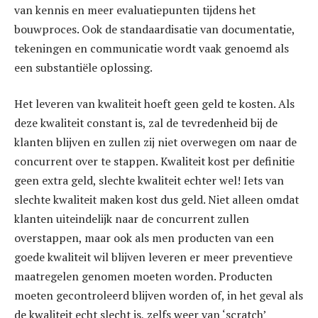
van kennis en meer evaluatiepunten tijdens het
bouwproces. Ook de standaardisatie van documentatie,
tekeningen en communicatie wordt vaak genoemd als
een substantiële oplossing.
Het leveren van kwaliteit hoeft geen geld te kosten. Als
deze kwaliteit constant is, zal de tevredenheid bij de
klanten blijven en zullen zij niet overwegen om naar de
concurrent over te stappen. Kwaliteit kost per definitie
geen extra geld, slechte kwaliteit echter wel! Iets van
slechte kwaliteit maken kost dus geld. Niet alleen omdat
klanten uiteindelijk naar de concurrent zullen
overstappen, maar ook als men producten van een
goede kwaliteit wil blijven leveren er meer preventieve
maatregelen genomen moeten worden. Producten
moeten gecontroleerd blijven worden of, in het geval als
de kwaliteit echt slecht is, zelfs weer van ‘scratch’