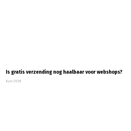
Is gratis verzending nog haalbaar voor webshops?
6 juli 2026