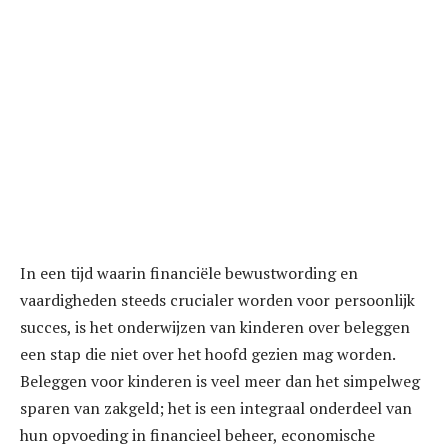
In een tijd waarin financiële bewustwording en
vaardigheden steeds crucialer worden voor persoonlijk
succes, is het onderwijzen van kinderen over beleggen
een stap die niet over het hoofd gezien mag worden.
Beleggen voor kinderen is veel meer dan het simpelweg
sparen van zakgeld; het is een integraal onderdeel van
hun opvoeding in financieel beheer, economische