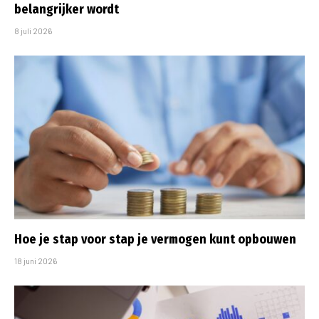
belangrijker wordt
8 juli 2026
Hoe je stap voor stap je vermogen kunt opbouwen
18 juni 2026