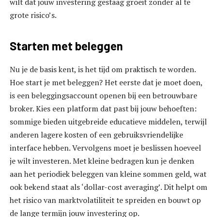
wilt dat jouw investering gestaag groeit zonder al te
grote risico’s.
Starten met beleggen
Nu je de basis kent, is het tijd om praktisch te worden.
Hoe start je met beleggen? Het eerste dat je moet doen,
is een beleggingsaccount openen bij een betrouwbare
broker. Kies een platform dat past bij jouw behoeften:
sommige bieden uitgebreide educatieve middelen, terwijl
anderen lagere kosten of een gebruiksvriendelijke
interface hebben. Vervolgens moet je beslissen hoeveel
je wilt investeren. Met kleine bedragen kun je denken
aan het periodiek beleggen van kleine sommen geld, wat
ook bekend staat als ‘dollar-cost averaging’. Dit helpt om
het risico van marktvolatiliteit te spreiden en bouwt op
de lange termijn jouw investering op.