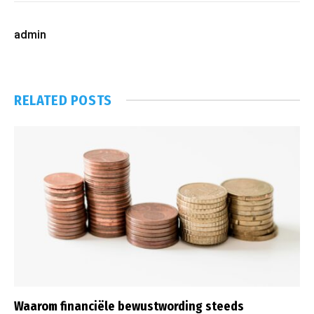
admin
RELATED
POSTS
Waarom financiële bewustwording steeds