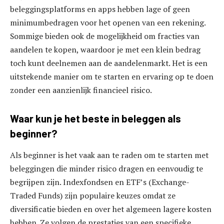
beleggingsplatforms en apps hebben lage of geen
minimumbedragen voor het openen van een rekening.
Sommige bieden ook de mogelijkheid om fracties van
aandelen te kopen, waardoor je met een klein bedrag
toch kunt deelnemen aan de aandelenmarkt. Het is een
uitstekende manier om te starten en ervaring op te doen
zonder een aanzienlijk financieel risico.
Waar kun je het beste in beleggen als
beginner?
Als beginner is het vaak aan te raden om te starten met
beleggingen die minder risico dragen en eenvoudig te
begrijpen zijn. Indexfondsen en ETF’s (Exchange-
Traded Funds) zijn populaire keuzes omdat ze
diversificatie bieden en over het algemeen lagere kosten
hebben. Ze volgen de prestaties van een specifieke