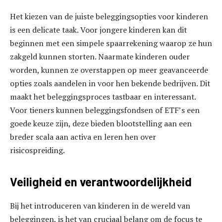
Het kiezen van de juiste beleggingsopties voor kinderen
is een delicate taak. Voor jongere kinderen kan dit
beginnen met een simpele spaarrekening waarop ze hun
zakgeld kunnen storten. Naarmate kinderen ouder
worden, kunnen ze overstappen op meer geavanceerde
opties zoals aandelen in voor hen bekende bedrijven. Dit
maakt het beleggingsproces tastbaar en interessant.
Voor tieners kunnen beleggingsfondsen of ETF’s een
goede keuze zijn, deze bieden blootstelling aan een
breder scala aan activa en leren hen over
risicospreiding.
Veiligheid en verantwoordelijkheid
Bij het introduceren van kinderen in de wereld van
beleggingen, is het van cruciaal belang om de focus te