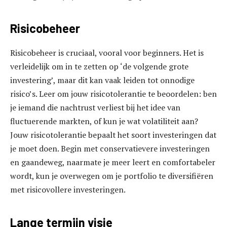
Risicobeheer
Risicobeheer is cruciaal, vooral voor beginners. Het is
verleidelijk om in te zetten op ‘de volgende grote
investering’, maar dit kan vaak leiden tot onnodige
risico’s. Leer om jouw risicotolerantie te beoordelen: ben
je iemand die nachtrust verliest bij het idee van
fluctuerende markten, of kun je wat volatiliteit aan?
Jouw risicotolerantie bepaalt het soort investeringen dat
je moet doen. Begin met conservatievere investeringen
en gaandeweg, naarmate je meer leert en comfortabeler
wordt, kun je overwegen om je portfolio te diversifiëren
met risicovollere investeringen.
Lange termijn visie