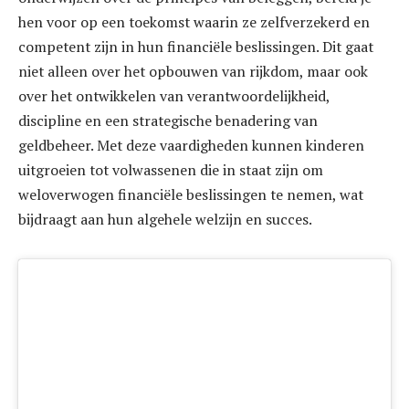
hen voor op een toekomst waarin ze zelfverzekerd en
competent zijn in hun financiële beslissingen. Dit gaat
niet alleen over het opbouwen van rijkdom, maar ook
over het ontwikkelen van verantwoordelijkheid,
discipline en een strategische benadering van
geldbeheer. Met deze vaardigheden kunnen kinderen
uitgroeien tot volwassenen die in staat zijn om
weloverwogen financiële beslissingen te nemen, wat
bijdraagt aan hun algehele welzijn en succes.