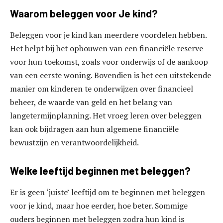
Waarom beleggen voor Je kind?
Beleggen voor je kind kan meerdere voordelen hebben.
Het helpt bij het opbouwen van een financiële reserve
voor hun toekomst, zoals voor onderwijs of de aankoop
van een eerste woning. Bovendien is het een uitstekende
manier om kinderen te onderwijzen over financieel
beheer, de waarde van geld en het belang van
langetermijnplanning. Het vroeg leren over beleggen
kan ook bijdragen aan hun algemene financiële
bewustzijn en verantwoordelijkheid.
Welke leeftijd beginnen met beleggen?
Er is geen ‘juiste’ leeftijd om te beginnen met beleggen
voor je kind, maar hoe eerder, hoe beter. Sommige
ouders beginnen met beleggen zodra hun kind is