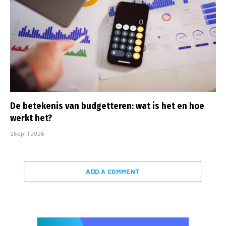
De betekenis van budgetteren: wat is het en hoe
werkt het?
26 april 2026
ADD A COMMENT