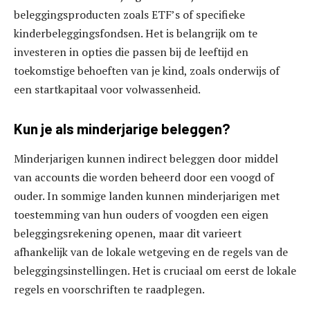
beleggingsproducten zoals ETF’s of specifieke
kinderbeleggingsfondsen. Het is belangrijk om te
investeren in opties die passen bij de leeftijd en
toekomstige behoeften van je kind, zoals onderwijs of
een startkapitaal voor volwassenheid.
Kun je als minderjarige beleggen?
Minderjarigen kunnen indirect beleggen door middel
van accounts die worden beheerd door een voogd of
ouder. In sommige landen kunnen minderjarigen met
toestemming van hun ouders of voogden een eigen
beleggingsrekening openen, maar dit varieert
afhankelijk van de lokale wetgeving en de regels van de
beleggingsinstellingen. Het is cruciaal om eerst de lokale
regels en voorschriften te raadplegen.