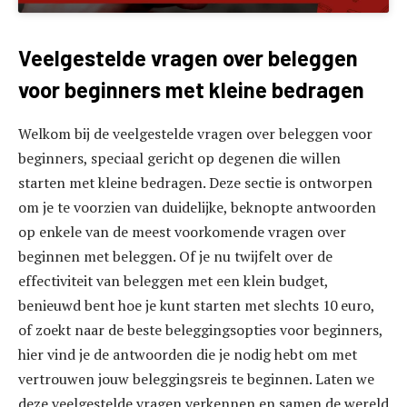
Veelgestelde vragen over beleggen
voor beginners met kleine bedragen
Welkom bij de veelgestelde vragen over beleggen voor
beginners, speciaal gericht op degenen die willen
starten met kleine bedragen. Deze sectie is ontworpen
om je te voorzien van duidelijke, beknopte antwoorden
op enkele van de meest voorkomende vragen over
beginnen met beleggen. Of je nu twijfelt over de
effectiviteit van beleggen met een klein budget,
benieuwd bent hoe je kunt starten met slechts 10 euro,
of zoekt naar de beste beleggingsopties voor beginners,
hier vind je de antwoorden die je nodig hebt om met
vertrouwen jouw beleggingsreis te beginnen. Laten we
deze veelgestelde vragen verkennen en samen de wereld