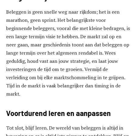
Beleggen is geen snelle weg naar rijkdom; het is een
marathon, geen sprint. Het belangrijkste voor
beginnende beleggers, vooral die met kleine bedragen, is
een lange termijn visie te hebben. De markt zal op en
neer gaan, maar geschiedenis toont aan dat beleggen op
lange termijn over het algemeen rendabel is. Wees
geduldig, houd vast aan jouw strategie, en laat jouw
investeringen de tijd om te groeien. Vermijd de
verleiding om bij elke marktschommeling in te grijpen.
Tijd in de markt is vaak belangrijker dan timing in de
markt.
Voortdurend leren en aanpassen
Tot slot, blijf leren. De wereld van beleggen is altijd in
beweging en er is altijd iets nieuws te ontdekken. Blijf op