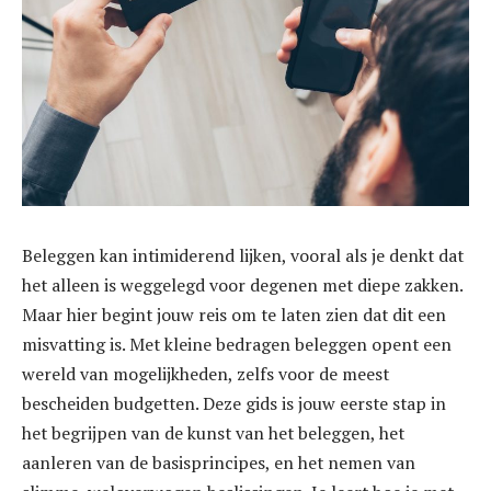
Beleggen kan intimiderend lijken, vooral als je denkt dat
het alleen is weggelegd voor degenen met diepe zakken.
Maar hier begint jouw reis om te laten zien dat dit een
misvatting is. Met kleine bedragen beleggen opent een
wereld van mogelijkheden, zelfs voor de meest
bescheiden budgetten. Deze gids is jouw eerste stap in
het begrijpen van de kunst van het beleggen, het
aanleren van de basisprincipes, en het nemen van