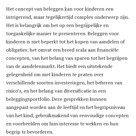
Het concept van beleggen kan voor kinderen een
intrigerend, maar tegelijkertijd complex onderwerp zijn.
Het is belangrijk om het op een begrijpelijke en
toegankelijke manier te presenteren. Beleggen voor
kinderen is niet beperkt tot het kopen van aandelen of
obligaties; het omvat een breed scala aan financiële
concepten, van het belang van sparen tot het begrijpen
van de aandelenmarkt. Het biedt een uitstekende
gelegenheid om met kinderen te praten over
verschillende soorten investeringen, het beheren van
risico’s, en het belang van diversificatie in een
beleggingsportfolio. Deze gesprekken kunnen
aangepast worden aan de leeftijd en het begripsniveau
van het kind, gebruikmakend van eenvoudige concepten
en voorbeelden om hun interesse te wekken en hun
begrip te bevorderen.