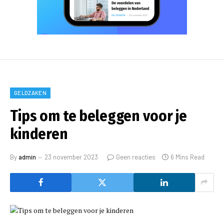
GELDZAKEN
Tips om te beleggen voor je
kinderen
By
admin
23 november 2023
Geen reacties
6 Mins Read