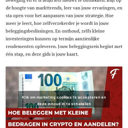
de hoogte van markttrends, leer van jouw ervaringen, en
sta open voor het aanpassen van jouw strategie. Hoe
meer je leert, hoe zelfverzekerder je wordt in jouw
beleggingsbeslissingen. En onthoud, zelfs kleine
investeringen kunnen op termijn aanzienlijke
rendementen opleveren. Jouw beleggingsreis begint met
één stap, en deze gids is jouw kaart.
Klik om marketing cookies te accepteren en
deze inhoud in te schakelen