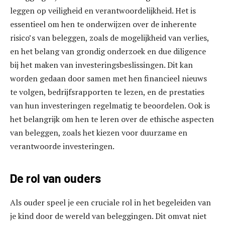
leggen op veiligheid en verantwoordelijkheid. Het is
essentieel om hen te onderwijzen over de inherente
risico’s van beleggen, zoals de mogelijkheid van verlies,
en het belang van grondig onderzoek en due diligence
bij het maken van investeringsbeslissingen. Dit kan
worden gedaan door samen met hen financieel nieuws
te volgen, bedrijfsrapporten te lezen, en de prestaties
van hun investeringen regelmatig te beoordelen. Ook is
het belangrijk om hen te leren over de ethische aspecten
van beleggen, zoals het kiezen voor duurzame en
verantwoorde investeringen.
De rol van ouders
Als ouder speel je een cruciale rol in het begeleiden van
je kind door de wereld van beleggingen. Dit omvat niet