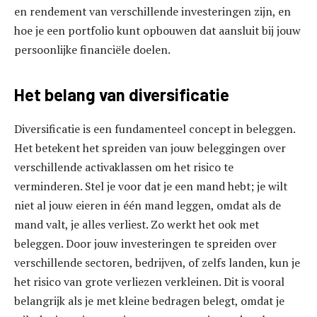
en rendement van verschillende investeringen zijn, en
hoe je een portfolio kunt opbouwen dat aansluit bij jouw
persoonlijke financiële doelen.
Het belang van diversificatie
Diversificatie is een fundamenteel concept in beleggen.
Het betekent het spreiden van jouw beleggingen over
verschillende activaklassen om het risico te
verminderen. Stel je voor dat je een mand hebt; je wilt
niet al jouw eieren in één mand leggen, omdat als de
mand valt, je alles verliest. Zo werkt het ook met
beleggen. Door jouw investeringen te spreiden over
verschillende sectoren, bedrijven, of zelfs landen, kun je
het risico van grote verliezen verkleinen. Dit is vooral
belangrijk als je met kleine bedragen belegt, omdat je