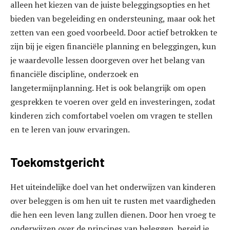
alleen het kiezen van de juiste beleggingsopties en het
bieden van begeleiding en ondersteuning, maar ook het
zetten van een goed voorbeeld. Door actief betrokken te
zijn bij je eigen financiële planning en beleggingen, kun
je waardevolle lessen doorgeven over het belang van
financiële discipline, onderzoek en
langetermijnplanning. Het is ook belangrijk om open
gesprekken te voeren over geld en investeringen, zodat
kinderen zich comfortabel voelen om vragen te stellen
en te leren van jouw ervaringen.
Toekomstgericht
Het uiteindelijke doel van het onderwijzen van kinderen
over beleggen is om hen uit te rusten met vaardigheden
die hen een leven lang zullen dienen. Door hen vroeg te
onderwijzen over de principes van beleggen, bereid je