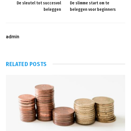
De sleutel tot succesvol
De slimme start om te
beleggen
beleggen voor beginners
admin
RELATED
POSTS