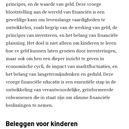
principes, en de waarde van geld. Deze vroege
blootstelling aan de wereld van financiën is een
geweldige kans om levenslange vaardigheden te
ontwikkelen, zoals begrip van de werking van geld, de
principes van investeren, en het belang van financiële
planning. Het doel is niet alleen om kinderen te leren
hoe ze geld kunnen laten groeien door investeringen,
maar ook om hen een dieper inzicht te geven in
economische cycli, de impact van marktfluctuaties, en
het belang van langetermijndenken en geduld. Deze
vroege financiële educatie is een essentiële stap in de
ontwikkeling van verantwoordelijke, geïnformeerde
volwassenen die in staat zijn om slimme financiële
beslissingen te nemen.
Beleggen voor kinderen