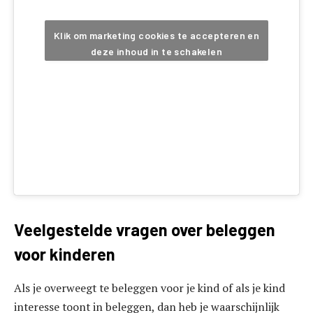
Klik om marketing cookies te accepteren en
deze inhoud in te schakelen
Veelgestelde vragen over beleggen
voor kinderen
Als je overweegt te beleggen voor je kind of als je kind
interesse toont in beleggen, dan heb je waarschijnlijk