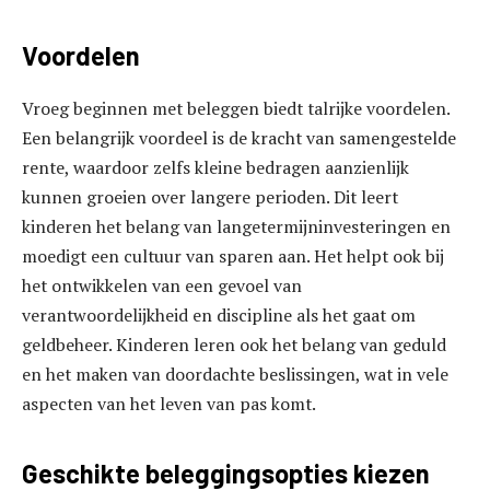
Voordelen
Vroeg beginnen met beleggen biedt talrijke voordelen.
Een belangrijk voordeel is de kracht van samengestelde
rente, waardoor zelfs kleine bedragen aanzienlijk
kunnen groeien over langere perioden. Dit leert
kinderen het belang van langetermijninvesteringen en
moedigt een cultuur van sparen aan. Het helpt ook bij
het ontwikkelen van een gevoel van
verantwoordelijkheid en discipline als het gaat om
geldbeheer. Kinderen leren ook het belang van geduld
en het maken van doordachte beslissingen, wat in vele
aspecten van het leven van pas komt.
Geschikte beleggingsopties kiezen