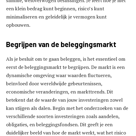
slimme, weloverwogen beslissingen. Je leert hoe je met
een klein bedrag kunt beginnen, risico’s kunt
minimaliseren en geleidelijk je vermogen kunt
opbouwen.
Begrijpen van de beleggingsmarkt
Als je besluit om te gaan beleggen, is het essentieel om
eerst de beleggingsmarkt te begrijpen. De markt is een
dynamische omgeving waar waarden fluctueren,
beïnvloed door wereldwijde gebeurtenissen,
economische veranderingen, en markttrends. Dit
betekent dat de waarde van jouw investeringen zowel
kan stijgen als dalen. Begin met het onderzoeken van de
verschillende soorten investeringen zoals aandelen,
obligaties, en beleggingsfondsen. Dit geeft je een
duidelijker beeld van hoe de markt werkt, wat het risico