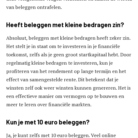
van beleggen ontrafelen.
Heeft beleggen met kleine bedragen zin?
Absoluut, beleggen met kleine bedragen heeft zeker zin.
Het stelt je in staat om te investeren in je financiële
toekomst, zelfs als je geen groot startkapitaal hebt. Door
regelmatig kleine bedragen te investeren, kun je
profiteren van het rendement op lange termijn en het
effect van samengestelde rente. Dit betekent dat je
winsten zelf ook weer winsten kunnen genereren. Het is
een effectieve manier om vermogen op te bouwen en
meer te leren over financiële markten.
Kun je met 10 euro beleggen?
Ja, je kunt zelfs met 10 euro beleggen. Veel online