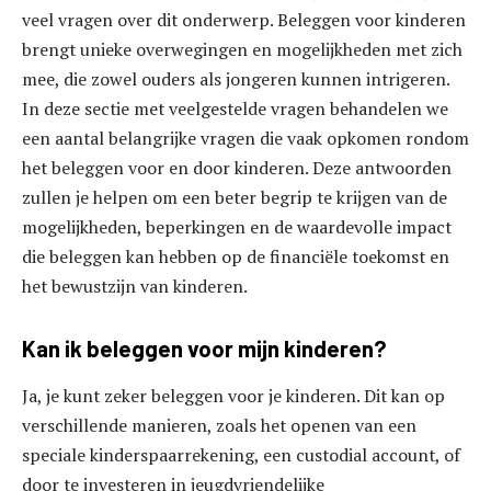
veel vragen over dit onderwerp. Beleggen voor kinderen
brengt unieke overwegingen en mogelijkheden met zich
mee, die zowel ouders als jongeren kunnen intrigeren.
In deze sectie met veelgestelde vragen behandelen we
een aantal belangrijke vragen die vaak opkomen rondom
het beleggen voor en door kinderen. Deze antwoorden
zullen je helpen om een beter begrip te krijgen van de
mogelijkheden, beperkingen en de waardevolle impact
die beleggen kan hebben op de financiële toekomst en
het bewustzijn van kinderen.
Kan ik beleggen voor mijn kinderen?
Ja, je kunt zeker beleggen voor je kinderen. Dit kan op
verschillende manieren, zoals het openen van een
speciale kinderspaarrekening, een custodial account, of
door te investeren in jeugdvriendelijke