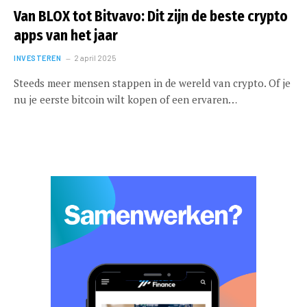
Van BLOX tot Bitvavo: Dit zijn de beste crypto
apps van het jaar
INVESTEREN
2 april 2025
Steeds meer mensen stappen in de wereld van crypto. Of je
nu je eerste bitcoin wilt kopen of een ervaren…